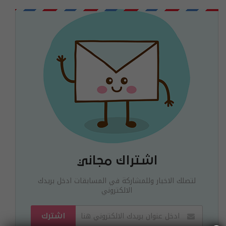
اشتراك مجاني
لتصلك الاخبار وللمشاركة في المسابقات ادخل بريدك
الالكتروني
اشترك