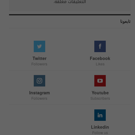
التعليقات مغلقة.
تابعونا
Twitter
Facebook
Followers
Likes
Instagram
Youtube
Followers
Subscribers
Linkedin
Follow us