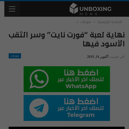
الصفحة الرئيسية
منوعات
نهاية لعبة “فورت نايت” وسر الثقب
الأسود فيها
منوعات
آخر تحديث
أكتوبر 14, 2019