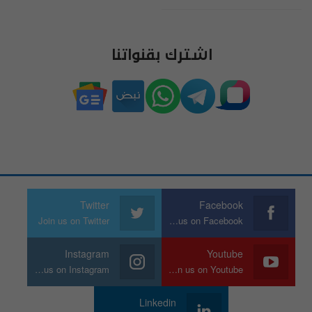
اشترك بقنواتنا
Twitter
Facebook
Join us on Twitter
Join us on Facebook
Instagram
Youtube
Join us on Instagram
Join us on Youtube
Linkedin