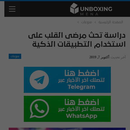
الصفحة الرئيسية
منوعات
دراسة تحث مرضى القلب على
استخدام التطبيقات الذكية
منوعات
آخر تحديث
أكتوبر 7, 2019