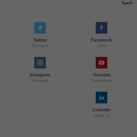
تابعونا
Twitter
Facebook
Followers
Likes
Instagram
Youtube
Followers
Subscribers
Linkedin
Follow us