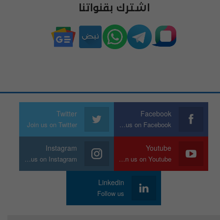
اشترك بقنواتنا
Twitter
Facebook
Join us on Twitter
Join us on Facebook
Instagram
Youtube
Join us on Instagram
Join us on Youtube
Linkedin
Follow us