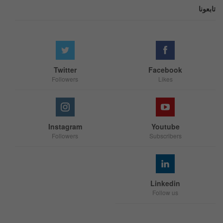
تابعونا
Twitter
Facebook
Followers
Likes
Instagram
Youtube
Followers
Subscribers
Linkedin
Follow us