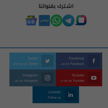
اشترك بقنواتنا
Twitter
Facebook
Join us on Twitter
Join us on Facebook
Instagram
Youtube
Join us on Instagram
Join us on Youtube
Linkedin
Follow us