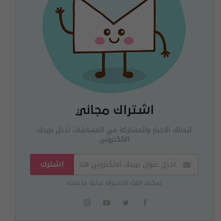
اشتراك مجاني
لتصلك الاخبار وللمشاركة في المسابقات ادخل بريدك
الالكتروني
اشترك
يمكنك الغاء الاشتراك ساعة ما تشاء