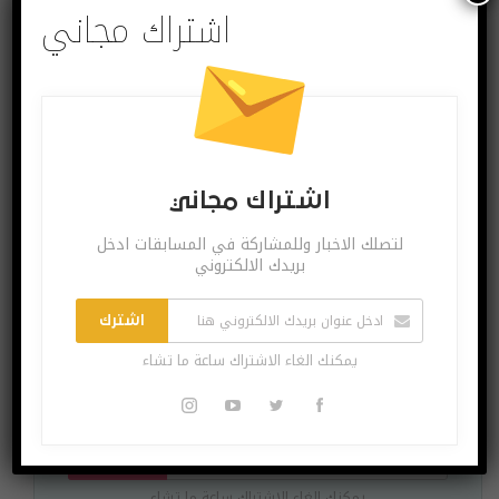
اشتراك مجاني
اشتراك مجاني
لتصلك الاخبار وللمشاركة في المسابقات ادخل
بريدك الالكتروني
اشترك
اشتراك مجاني
يمكنك الغاء الاشتراك ساعة ما تشاء
لتصلك الاخبار وللمشاركة في المسابقات ادخل بريدك
الالكتروني
اشترك
يمكنك الغاء الاشتراك ساعة ما تشاء