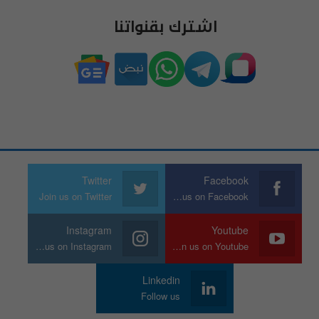
اشترك بقنواتنا
Twitter
Facebook
Join us on Twitter
Join us on Facebook
Instagram
Youtube
Join us on Instagram
Join us on Youtube
Linkedin
Follow us