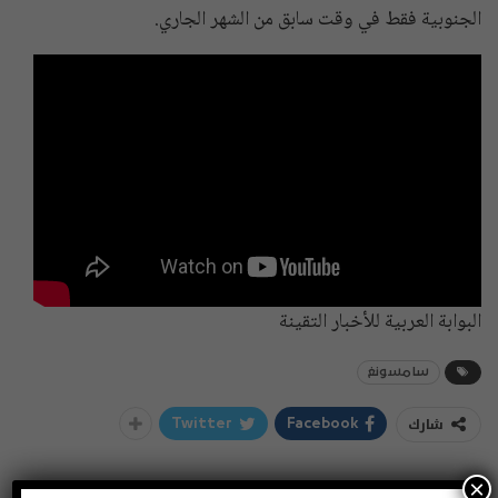
الجنوبية فقط في وقت سابق من الشهر الجاري.
البوابة العربية للأخبار التقينة
سامسونغ
شارك
Twitter
Facebook
×