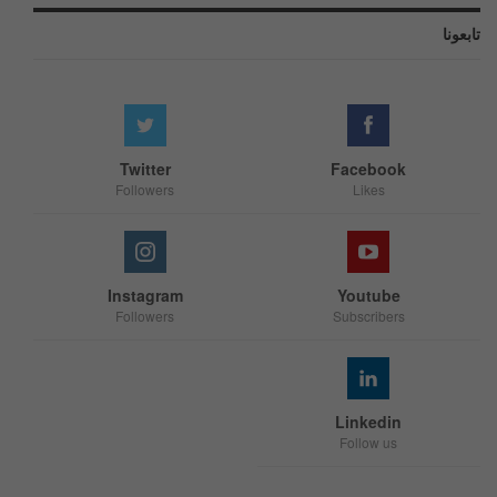
تابعونا
Twitter
Facebook
Followers
Likes
Instagram
Youtube
Followers
Subscribers
Linkedin
Follow us