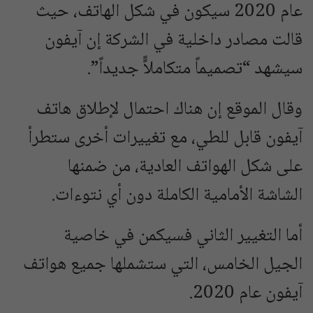
عام 2020 سيكون في شكل الهاتف، حيث
قالت مصادر داخلية في الشركة إن آيفون
سيشهد “تصميماً متكاملاًً جديداً”.
وقال الموقع إن هناك احتمال لإطلاق هاتف
آيفون قابل للطي، مع تغييرات أخرى ستطرأ
على شكل الهواتف العادية، من ضمنها
الشاشة الأمامية الكاملة دون أي نتوءات.
أما التغيير الثاني فسيكمن في خاصية
الجيل الخامس، التي ستشملها جميع هواتف
آيفون عام 2020.