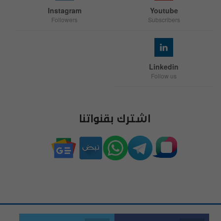
Instagram
Youtube
Followers
Subscribers
Linkedin
Follow us
اشترك بقنواتنا