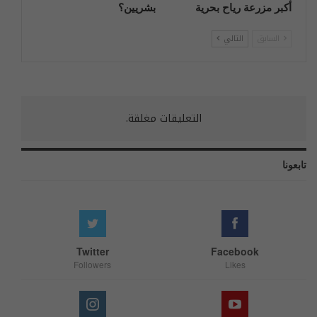
أكبر مزرعة رياح بحرية
بشريين؟
السابق
التالي
التعليقات مغلقة.
تابعونا
Twitter
Facebook
Followers
Likes