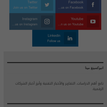
Twitter
Facebook
Join us on Twitter
Join us on Facebook
Instagram
Youtube
Join us on Instagram
Join us on Youtube
Linkedin
Follow us
انبوكسينغ مينا
تابع أهم الدراسات، التقارير والأخبار التقنية وأبرز أخبار الشركات
الرقمية.