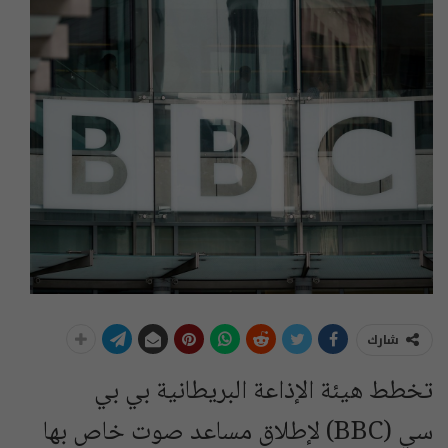
شارك
تخطط هيئة الإذاعة البريطانية بي بي
سي (BBC) لإطلاق مساعد صوت خاص بها