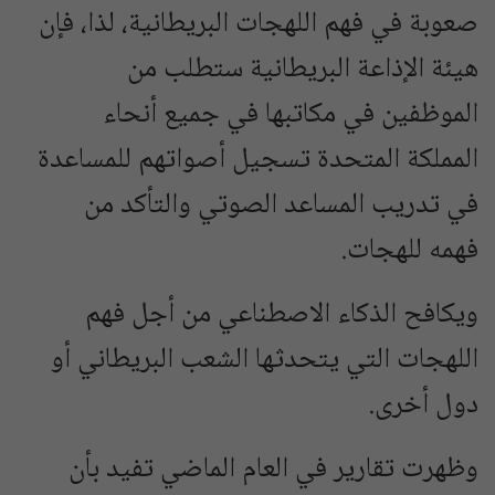
صعوبة في فهم اللهجات البريطانية، لذا، فإن
هيئة الإذاعة البريطانية ستطلب من
الموظفين في مكاتبها في جميع أنحاء
المملكة المتحدة تسجيل أصواتهم للمساعدة
في تدريب المساعد الصوتي والتأكد من
فهمه للهجات.
ويكافح الذكاء الاصطناعي من أجل فهم
اللهجات التي يتحدثها الشعب البريطاني أو
دول أخرى.
وظهرت تقارير في العام الماضي تفيد بأن