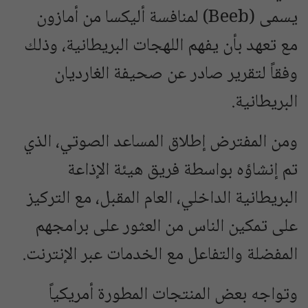
يسمى (Beeb) لمنافسة أليكسا من أمازون
مع تعهد بأن يفهم اللهجات البريطانية، وذلك
وفقاً لتقرير صادر عن صحيفة الغارديان
البريطانية.
ومن المفترض إطلاق المساعد الصوتي، الذي
تم إنشاؤه بواسطة فريق هيئة الإذاعة
البريطانية الداخلي، العام المقبل، مع التركيز
على تمكين الناس من العثور على برامجهم
المفضلة والتفاعل مع الخدمات عبر الإنترنت.
وتواجه بعض المنتجات المطورة أمريكياً