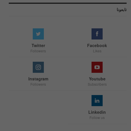
تابعونا
Twitter
Facebook
Followers
Likes
Instagram
Youtube
Followers
Subscribers
Linkedin
Follow us