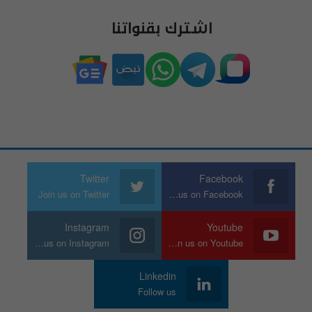
اشترك بقنواتنا
Twitter
Facebook
Join us on Twitter
Join us on Facebook
Instagram
Youtube
Join us on Instagram
Join us on Youtube
Linkedin
Follow us