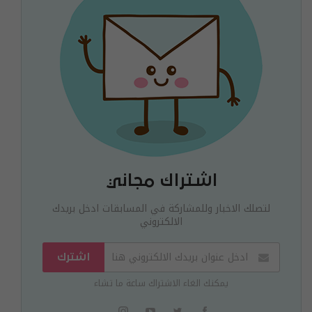
اشتراك مجاني
لتصلك الاخبار وللمشاركة في المسابقات ادخل بريدك
الالكتروني
اشترك
يمكنك الغاء الاشتراك ساعة ما تشاء