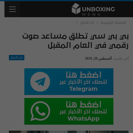
الصفحة الرئيسية
آخر الاخبار
بي بي سي تطلق مساعد صوت
رقمي في العام المقبل
آخر الاخبار
آخر تحديث
أغسطس 28, 2019