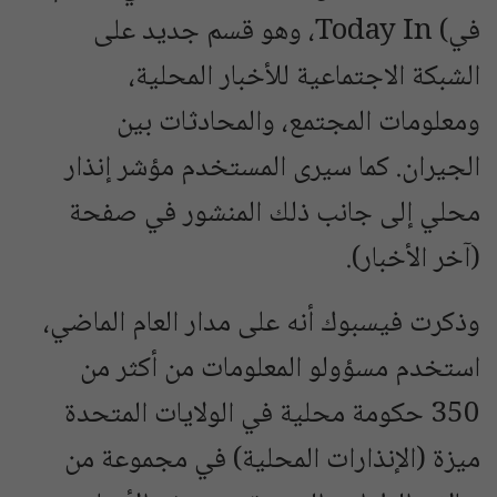
في) Today In، وهو قسم جديد على
الشبكة الاجتماعية للأخبار المحلية،
ومعلومات المجتمع، والمحادثات بين
الجيران. كما سيرى المستخدم مؤشر إنذار
محلي إلى جانب ذلك المنشور في صفحة
(آخر الأخبار).
وذكرت فيسبوك أنه على مدار العام الماضي،
استخدم مسؤولو المعلومات من أكثر من
350 حكومة محلية في الولايات المتحدة
ميزة (الإنذارات المحلية) في مجموعة من