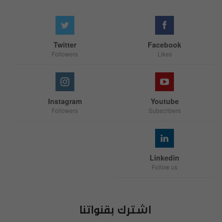
Twitter
Facebook
Followers
Likes
Instagram
Youtube
Followers
Subscribers
Linkedin
Follow us
اشترك بقنواتنا