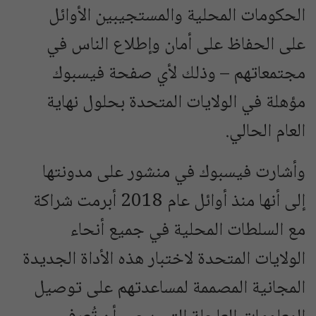
الحكومات المحلية والمستجيبين الأوائل
على الحفاظ على أمان وإطلاع الناس في
مجتمعاتهم – وذلك لأي صفحة فيسبوك
مؤهلة في الولايات المتحدة بحلول نهاية
العام الحالي.
وأشارت فيسبوك في منشور على مدونتها
إلى أنها منذ أوائل عام 2018 أبرمت شراكة
مع السلطات المحلية في جميع أنحاء
الولايات المتحدة لاختبار هذه الأداة الجديدة
المجانية المصممة لمساعدتهم على توصيل