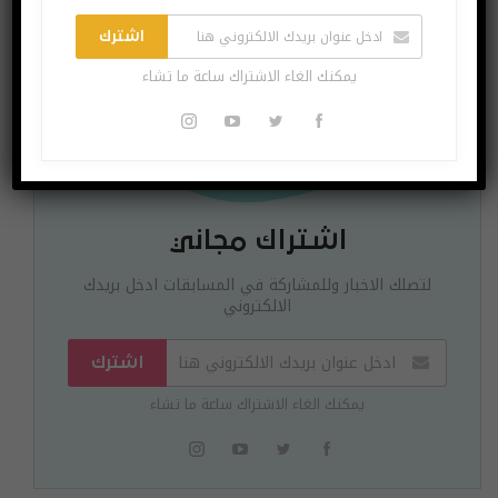
اشترك
يمكنك الغاء الاشتراك ساعة ما تشاء
اشتراك مجاني
لتصلك الاخبار وللمشاركة في المسابقات ادخل بريدك
الالكتروني
اشترك
يمكنك الغاء الاشتراك ساعة ما تشاء