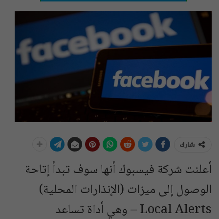
شارك
أعلنت شركة فيسبوك أنها سوف تبدأ إتاحة
الوصول إلى ميزات (الإنذارات المحلية)
Local Alerts – وهي أداة تساعد