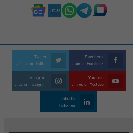
Twitter
Facebook
Join us on Twitter
Join us on Facebook
Instagram
Youtube
Join us on Instagram
Join us on Youtube
Linkedin
Follow us