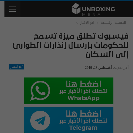
الصفحة الرئيسية
آخر الاخبار
فيسبوك تطلق ميزة تسمح
للحكومات بإرسال إنذارات الطوارئ
إلى السكان
آخر الاخبار
آخر تحديث
أغسطس 28, 2019