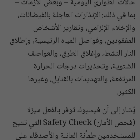
حالات الطوارئ اليومية – وبعض الأزمات –
بما في ذلك: الإنذارات العاجلة بالفيضانات،
والإخلاء الإلزامي، وتقارير الأشخاص
المفقودين، وفواصل المياه الرئيسية، وإطلاق
النار النشط، وإغلاق الطرق، والعواصف
الشتوية، وتحذيرات درجات الحرارة
المرتفعة، والتهديدات بالقنابل، وغيرها
الكثير.
يُشار إلى أن فيسبوك توفر بالفعل ميزة
(فحص الأمان) Safety Check التي تتيح
للمستخدمين طمأنة العائلة والأصدقاء على