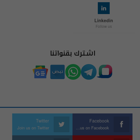
Linkedin
Follow us
اشترك بقنواتنا
Twitter
Facebook
Join us on Twitter
Join us on Facebook