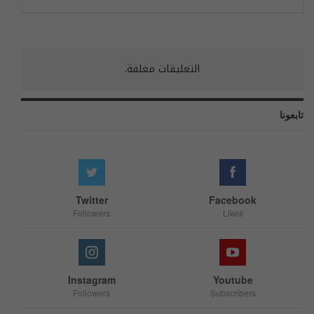
التعليقات مغلقة.
تابعونا
Twitter
Facebook
Followers
Likes
Instagram
Youtube
Followers
Subscribers