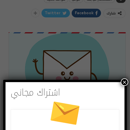
شارك
Twitter
Facebook
×
اشتراك مجاني
اشتراك مجاني