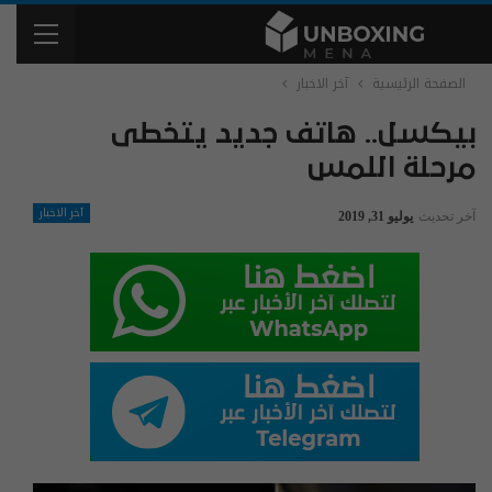
الصفحة الرئيسية
آخر الاخبار
بيكسل.. هاتف جديد يتخطى
مرحلة اللمس
آخر الاخبار
آخر تحديث
يوليو 31, 2019