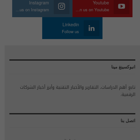
Instagram
Youtube
Join us on Instagram
Join us on Youtube
Linkedin
Follow us
انبوكسينغ مينا
تابع أهم الدراسات، التقارير والأخبار التقنية وأبرز أخبار الشركات
الرقمية.
اتصل بنا