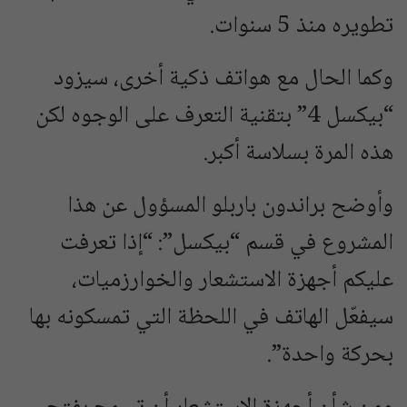
تطويره منذ 5 سنوات.
وكما الحال مع هواتف ذكية أخرى، سيزود
“بيكسل 4” بتقنية التعرف على الوجوه لكن
هذه المرة بسلاسة أكبر.
وأوضح براندون باربلو المسؤول عن هذا
المشروع في قسم “بيكسل”: “إذا تعرفت
عليكم أجهزة الاستشعار والخوارزميات،
سيفعّل الهاتف في اللحظة التي تمسكونه بها
بحركة واحدة”.