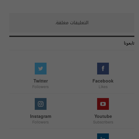
التعليقات مغلقة.
تابعونا
Twitter
Facebook
Followers
Likes
Instagram
Youtube
Followers
Subscribers