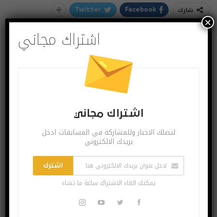
شارك
Twitter
Facebook
×
اشتراك مجاني
اشتراك مجاني
لتصلك الاخبار وللمشاركة في المسابقات ادخل
بريدك الالكتروني
اشترك
يمكنك الغاء الاشتراك ساعة ما تشاء
اشتراك مجاني
لتصلك الاخبار وللمشاركة في المسابقات ادخل بريدك
الالكتروني