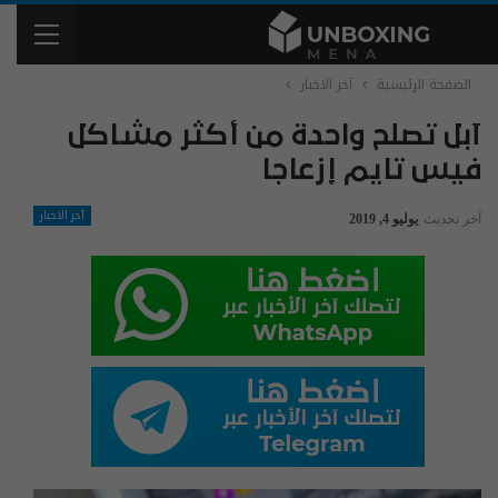
الصفحة الرئيسية
آخر الاخبار
آبل تصلح واحدة من أكثر مشاكل
فيس تايم إزعاجا
آخر الاخبار
آخر تحديث
يوليو 4, 2019