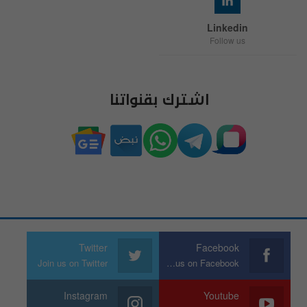
Linkedin
Follow us
اشترك بقنواتنا
Twitter
Facebook
Join us on Twitter
Join us on Facebook
Instagram
Youtube