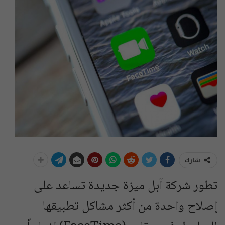
شارك
تطور شركة آبل ميزة جديدة تساعد على
إصلاح واحدة من أكثر مشاكل تطبيقها