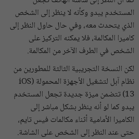
كما أن النظر إلى شاشة الهاتف تجعل
المستخدم يبدو وكأنه لا ينظر إلى الشخص
الذي يتحدث معه، وفي حال حاول النظر إلى
كاميرا المكالمة، فلا يمكنه التركيز على
الشخص في الطرف الآخر من المكالمة.
لكن النسخة التجريبية الثالثة للمطورين من
نظام آبل لتشغيل الأجهزة المحمولة (iOS
13) تتضمن ميزة جديدة تجعل المستخدم
يبدو كما لو أنه ينظر بشكل مباشر إلى
الكاميرا الأمامية أثناء مكالمات فيس تايم،
حتى عند النظر إلى الشخص على الشاشة.