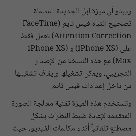
ويبدو أن ميزة آبل الجديدة المسماة
تصحيح انتباه فيس تايم (FaceTime
Attention Correction) تعمل فقط
على (iPhone XS) و (iPhone XS
Max) مع هذه النسخة من الإصدار
التجريبي، ويمكن تشغيلها وإيقاف تشغيلها
من داخل إعدادات فيس تايم.
وتستخدم هذه الميزة تقنية معالجة الصورة
المتقدمة لإعادة ضبط النظرات بشكل
مصطنع تلقائياً أثناء مكالمات الفيديو، حيث