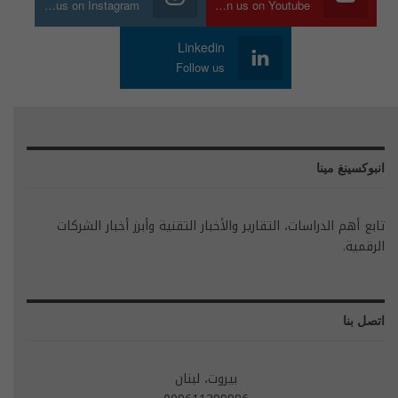
Join us on Instagram
Join us on Youtube
Linkedin
Follow us
انبوكسينغ مينا
تابع أهم الدراسات، التقارير والأخبار التقنية وأبرز أخبار الشركات
الرقمية.
اتصل بنا
بيروت، لبنان