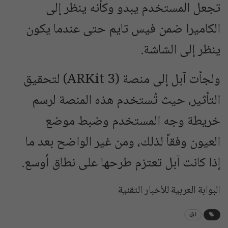
تجعل المستخدم يبدو وكأنه ينظر إلى
الكاميرا ضمن فيس تايم حتى عندما يكون
ينظر إلى الشاشة.
ولجأت آبل إلى منصة (ARKit 3) لتحقيق
التأثير، حيث تُستخدم هذه المنصة لرسم
خريطة وجه المستخدم وضبط موضع
العيون وفقاً لذلك، ومن غير الواضح بعد ما
إذا كانت آبل تعتزم طرحها على نطاق أوسع.
البوابة العربية للأخبار التقنية
ابل