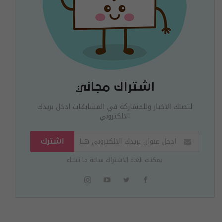
اشتراك مجاني
لتصلك الاخبار وللمشاركة في المسابقات ادخل بريدك
الالكتروني
اشترك
يمكنك الغاء الاشتراك ساعة ما تشاء