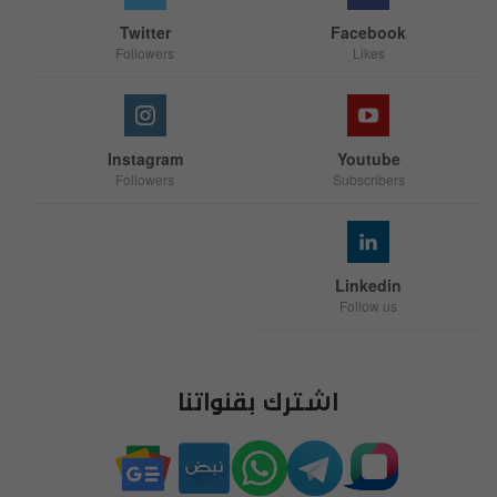
Twitter
Facebook
Followers
Likes
Instagram
Youtube
Followers
Subscribers
Linkedin
Follow us
اشترك بقنواتنا