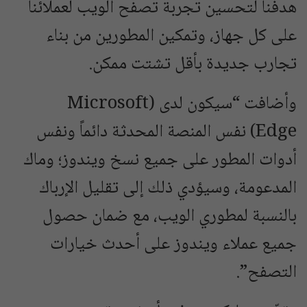
هدفنا لتحسين تجربة تصفح الويب لعملائنا
على كل جهاز، وتمكين المطورين من بناء
تجارب جديدة بأقل تشتت ممكن.
وأضافت “سيكون لدى (Microsoft
Edge) نفس المنصة المحدثة دائماً ونفس
أدوات المطور على جميع نسخ ويندوز؛ وماك
المدعومة، وسيؤدي ذلك إلى تقليل الإرباك
بالنسبة لمطوري الويب، مع ضمان حصول
جميع عملاء ويندوز على أحدث خيارات
التصفح”.