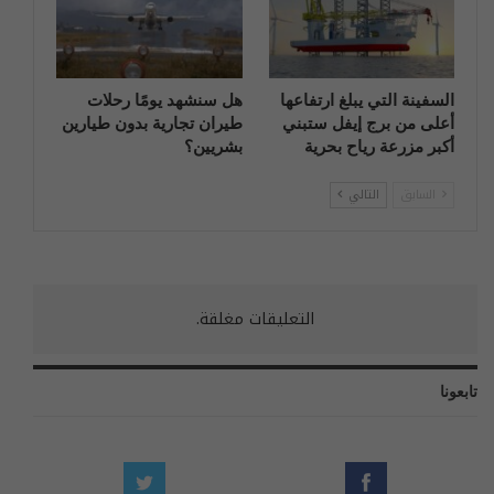
السفينة التي يبلغ ارتفاعها
هل سنشهد يومًا رحلات
أعلى من برج إيفل ستبني
طيران تجارية بدون طيارين
أكبر مزرعة رياح بحرية
بشريين؟
السابق
التالي
التعليقات مغلقة.
تابعونا