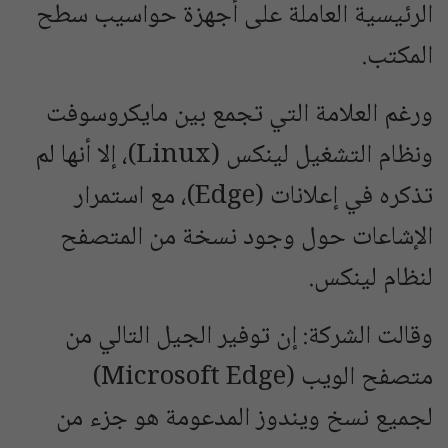
الرئيسية العاملة على أجهزة حواسيب سطح
المكتب.
ورغم العلامة التي تجمع بين مايكروسوفت
ونظام التشغيل لينكس (Linux)، إلا أنها لم
تذكره في إعلانات (Edge)، مع استمرار
الإشاعات حول وجود نسخة من المتصفح
لنظام لينكس.
وقالت الشركة: إن توفير الجيل التالي من
متصفح الويب (Microsoft Edge)
لجميع نسخ ويندوز المدعومة هو جزء من