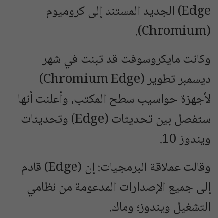
Edge) الجديد المستند إلى كروميوم
(Chromium).
وكانت مايكروسوفت قد تبنت في شهر
ديسمبر تطوير (Chromium Edge)
لأجهزة حواسيب سطح المكتب، وأعلنت أنها
ستفصل بين تحديثات (Edge) وتحديثات
ويندوز 10.
وقالت عملاقة البرمجيات: إن (Edge) قادم
إلى جميع الإصدارات المدعومة من نظامي
التشغيل ويندوز؛ وماك.