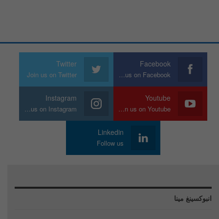
Twitter
Facebook
Join us on Twitter
Join us on Facebook
Instagram
Youtube
Join us on Instagram
Join us on Youtube
Linkedin
Follow us
انبوكسينغ مينا