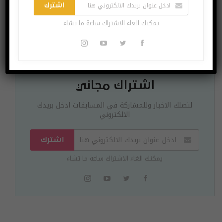
اشترك
يمكنك الغاء الاشتراك ساعة ما تشاء
اشتراك مجاني
لتصلك الاخبار وللمشاركة في المسابقات ادخل بريدك
الالكتروني
اشترك
يمكنك الغاء الاشتراك ساعة ما تشاء