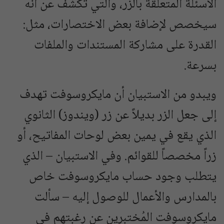
الأسئلة المتعلقة بالزر، والتي تكشف عن أنه
سيخصص لإضافة بعض الاختصارات، مثل:
القدرة على مشاركة المستندات والملفات
بسرعة.
ويبدو من الاستبيان أن مايكروسوفت تهدف
إلى جعل الزر بديلاً عن زر (ويندوز) الثانوي
الذي يقع في يمين بعض لوحات المفاتيح، أو
زراً مخصصاً للقوائم. وفي الاستبيان – الذي
يتطلب وجود حساب مايكروسوفت خاص
بالمدارس والأعمال للوصول إليه – سألت
مايكروسوفت المُختبِرين عن رغبتهم في