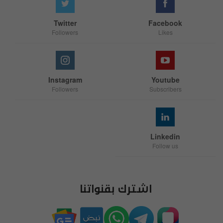
Twitter
Facebook
Followers
Likes
Instagram
Youtube
Followers
Subscribers
Linkedin
Follow us
اشترك بقنواتنا