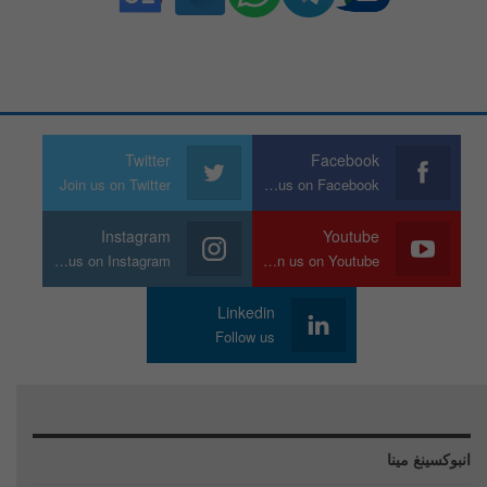
Twitter
Facebook
Join us on Twitter
Join us on Facebook
Instagram
Youtube
Join us on Instagram
Join us on Youtube
Linkedin
Follow us
انبوكسينغ مينا