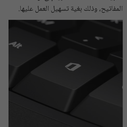
المفاتيح، وذلك بغية تسهيل العمل عليها.