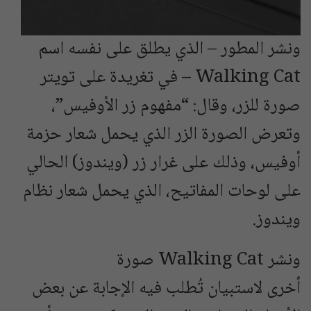
ونشر المطور – الذي يطلق على نفسه اسم
Walking Cat – في تغريدة على تويتر
صورة للزر، وقال: “مفهوم زر الأوفيس”،
وتعرض الصورة الزر الذي يحمل شعار حزمة
أوفيس، وذلك على غرار زر (ويندوز) الحالي
على لوحات المفاتيح، الذي يحمل شعار نظام
ويندوز.
ونشر Walking Cat صورة
أخرى لاستبيان تُطلب فيه الإجابة عن بعض