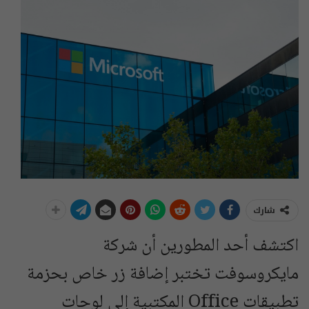
شارك
اكتشف أحد المطورين أن شركة
مايكروسوفت تختبر إضافة زر خاص بحزمة
تطبيقات Office المكتبية إلى لوحات