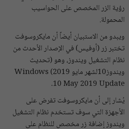
رؤية الزر المخصص على الحواسيب
المحمولة.
ويبدو من الاستبيان أيضاً أن مايكروسوفت
تختبر زر (أوفيس) في الإصدار الأحدث من
نظام التشغيل ويندوز، وهو (تحديث
ويندوز10لشهر مايو 2019) Windows
10 May 2019 Update.
يُشار إلى أن مايكروسوفت تفرض على
الأجهزة التي سوف تستخدم نظام التشغيل
ويندوز إضافة زر مخصص للنظام على