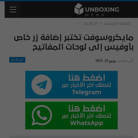
الصفحة الرئيسية
آخر الاخبار
مايكروسوفت تختبر إضافة زر خاص
بأوفيس إلى لوحات المفاتيح
آخر الاخبار
آخر تحديث
يونيو 19, 2019