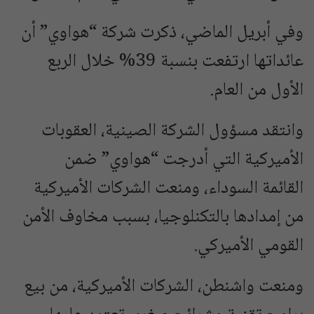
وفي أبريل الماضي، ذكرت شركة “هواوي” أن
عائداتها ارتفعت بنسبة 39% خلال الربع
الأول من العام.
وانتقد مسؤول الشركة الصينية، العقوبات
الأميركية التي أدرجت “هواوي” ضمن
القائمة السوداء، ومنعت الشركات الأميركية
من إمدادها بالتكنلوجيا، بسبب مخاوف الأمن
القومي الأميركي.
ومنعت واشنطن، الشركات الأميركية، من بيع