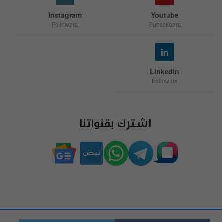
Instagram
Youtube
Followers
Subscribers
Linkedin
Follow us
اشترك بقنواتنا