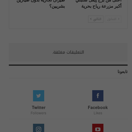
أكبر مزرعة رياح بحرية
بشريين؟
السابق
التالي
التعليقات مغلقة.
تابعونا
Twitter
Facebook
Followers
Likes