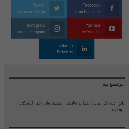
Twitter
Facebook
Join us on Twitter
Join us on Facebook
Instagram
Youtube
Join us on Instagram
Join us on Youtube
Linkedin
Follow us
انبوكسينغ مينا
تابع أهم الدراسات، التقارير والأخبار التقنية وأبرز أخبار الشركات
الرقمية.