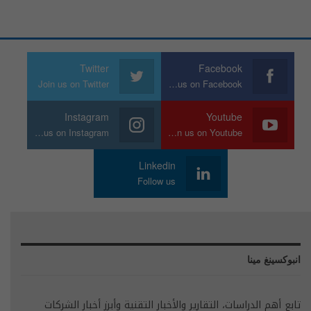
Twitter
Facebook
Join us on Twitter
Join us on Facebook
Instagram
Youtube
Join us on Instagram
Join us on Youtube
Linkedin
Follow us
انبوكسينغ مينا
تابع أهم الدراسات، التقارير والأخبار التقنية وأبرز أخبار الشركات