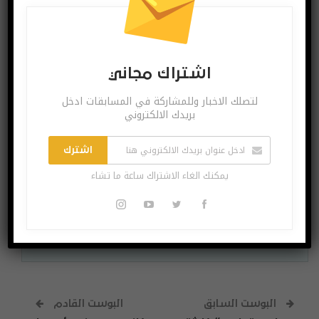
اشتراك مجاني
لتصلك الاخبار وللمشاركة في المسابقات ادخل
اشتراك مجاني
بريدك الالكتروني
لتصلك الاخبار وللمشاركة في المسابقات ادخل بريدك
الالكتروني
اشترك
يمكنك الغاء الاشتراك ساعة ما تشاء
اشترك
يمكنك الغاء الاشتراك ساعة ما تشاء
البوست السابق
البوست القادم