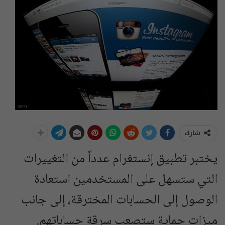
شارك
يختبر تطبيق إنستغرام عدداً من التغييرات
التي ستسهل على المستخدمين استعادة
الوصول إلى الحسابات المخترقة، إلى جانب
ميزات حماية ستصعب سرقة حساباتهم.