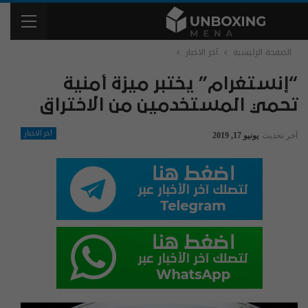
الصفحة الرئيسية
آخر الاخبار
“إنستغرام” يختبر ميزة أمنية
تحمي المستخدمين من الاختراق
آخر الاخبار
آخر تحديث
يونيو 17, 2019