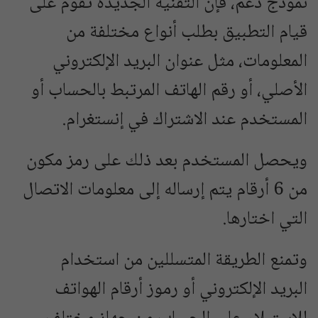
نموذج دعم، فإن التقنية الجديدة تقوم على
قيام التطبيق بطلب أنواع مختلفة من
المعلومات، مثل عنوان البريد الإلكتروني
الأصلي، أو رقم الهاتف المرتبط بالحساب أو
المستخدم عند الاشتراك في إنستغرام.
ويحصل المستخدم بعد ذلك على رمز مكون
من 6 أرقام يتم إرساله إلى معلومات الاتصال
التي اختارها.
وتمنع الطريقة المتسللين من استخدام
البريد الإلكتروني أو رموز أرقام الهواتف