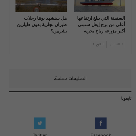
السفينة التي يبلغ ارتفاعها
هل سنشهد يومًا رحلات
أعلى من برج إيفل ستبني
طيران تجارية بدون طيارين
أكبر مزرعة رياح بحرية
بشريين؟
السابق
التالي
التعليقات مغلقة.
تابعونا
Twitter
Facebook