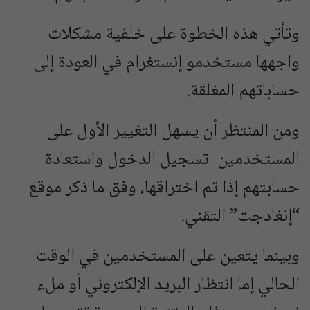
وتأتي هذه الخطوة على خلفية مشكلات
واجهها مستخدمو إنستغرام في العودة إلى
حساباتهم المغلقة.
ومن المنتظر أن يسهل التغيير الأول على
المستخدمين تسجيل الدخول واستعادة
حسابتهم إذا تم اختراقها، وفق ما ذكر موقع
“إنغادجت” التقني.
وبينما يتعين على المستخدمين في الوقت
الحالي إما انتظار البريد الإلكتروني أو ملء