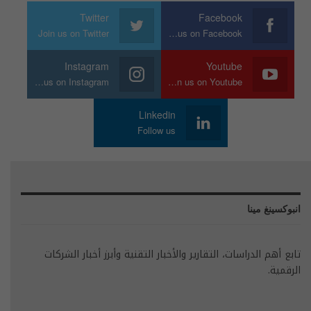
Twitter
Facebook
Join us on Twitter
Join us on Facebook
Instagram
Youtube
Join us on Instagram
Join us on Youtube
Linkedin
Follow us
انبوكسينغ مينا
تابع أهم الدراسات، التقارير والأخبار التقنية وأبرز أخبار الشركات
الرقمية.