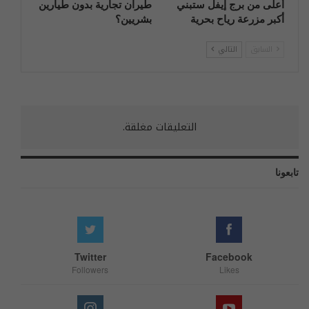
أعلى من برج إيفل ستبني
طيران تجارية بدون طيارين
أكبر مزرعة رياح بحرية
بشريين؟
السابق
التالي
التعليقات مغلقة.
تابعونا
Twitter
Facebook
Followers
Likes