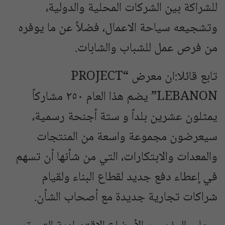
للشراكة بين الشركات المحلية والدولية،
وتشجيعه سياحة الاعمال، فضلاً عن ما يوفره
من فرص عمل للشباب والشابات.
تابع قائلا:ان معرض “PROJECT
LEBANON” يضم هذا العام ٢٥٠ مشاركاً
يمثلون عشرين بلداً و ستة أجنحة رسمية،
سيعرضون مجموعة واسعة من المنتجات
والمعدات والابتكارات، التي من شأنها أن تسهم
في إعطاء دفع جديد لقطاع البناء ولقيام
شراكات تجارية جديدة مع أصحاب الشأن.