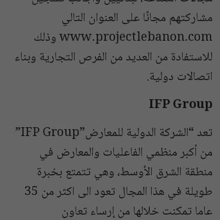
مشاركتهم مجانًا على العنوان التالي
www.projectlebanon.com وذلك
للاستفادة من العديد من الفرص التجارية وبناء
اتصالات دولية.
IFP Group
تعد “الشركة الدولية للمعارض”IFP Group”
من أكبر منظمي الفاعليات والمعارض في
منطقة الشرق الأوسط، وهي تتمتع بخبرة
طويلة في هذا المجال تعود الى اكثر من 35
عاما تمكنت خلالها من إرساء تعاون