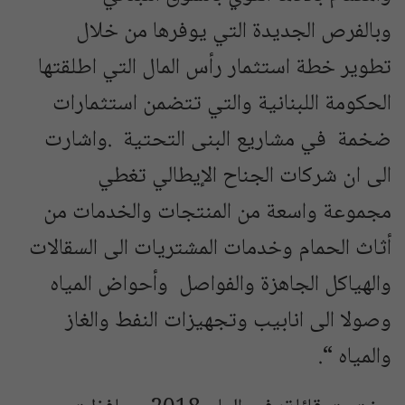
وبالفرص الجديدة التي يوفرها من خلال
تطوير خطة استثمار رأس المال التي اطلقتها
الحكومة اللبنانية والتي تتضمن استثمارات
ضخمة في مشاريع البنى التحتية .واشارت
الى ان شركات الجناح الإيطالي تغطي
مجموعة واسعة من المنتجات والخدمات من
أثاث الحمام وخدمات المشتريات الى السقالات
والهياكل الجاهزة والفواصل وأحواض المياه
وصولا الى انابيب وتجهيزات النفط والغاز
والمياه “.