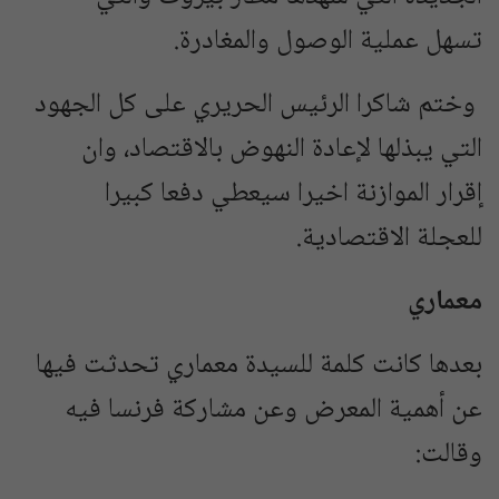
تسهل عملية الوصول والمغادرة.
وختم شاكرا الرئيس الحريري على كل الجهود
التي يبذلها لإعادة النهوض بالاقتصاد، وان
إقرار الموازنة اخيرا سيعطي دفعا كبيرا
للعجلة الاقتصادية.
معماري
بعدها كانت كلمة للسيدة معماري تحدثت فيها
عن أهمية المعرض وعن مشاركة فرنسا فيه
وقالت: