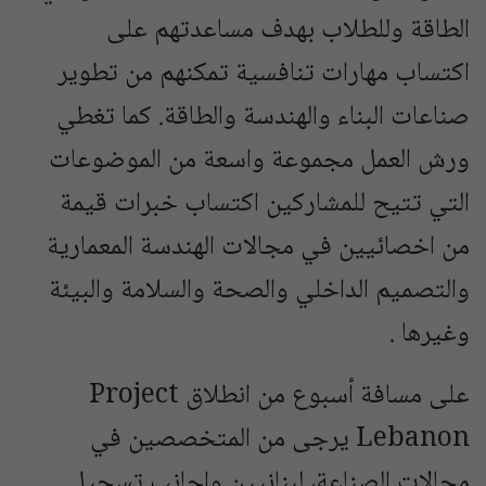
الطاقة وللطلاب بهدف مساعدتهم على
اكتساب مهارات تنافسية تمكنهم من تطوير
صناعات البناء والهندسة والطاقة. كما تغطي
ورش العمل مجموعة واسعة من الموضوعات
التي تتيح للمشاركين اكتساب خبرات قيمة
من اخصائيين في مجالات الهندسة المعمارية
والتصميم الداخلي والصحة والسلامة والبيئة
وغيرها .
على مسافة أسبوع من انطلاق Project
Lebanon يرجى من المتخصصين في
مجالات الصناعة، لبنانيين واجانب تسجيل