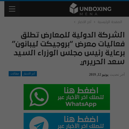
الصفحة الرئيسية
آخر الاخبار
الشركة الدولية للمعارض تطلق
فعاليات معرض “بروجيكت ليبانون”
برعاية رئيس مجلس الوزراء السيد
سعد الحريري
آخر الاخبار
مقالات
آخر تحديث
يونيو 12, 2019