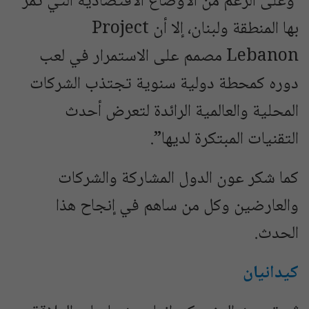
وعلى الرغم من الأوضاع الاقتصادية التي تمر
بها المنطقة ولبنان، إلا أن Project
Lebanon مصمم على الاستمرار في لعب
دوره كمحطة دولية سنوية تجتذب الشركات
المحلية والعالمية الرائدة لتعرض أحدث
التقنيات المبتكرة لديها”.
كما شكر عون الدول المشاركة والشركات
والعارضين وكل من ساهم في إنجاح هذا
الحدث.
كيدانيان