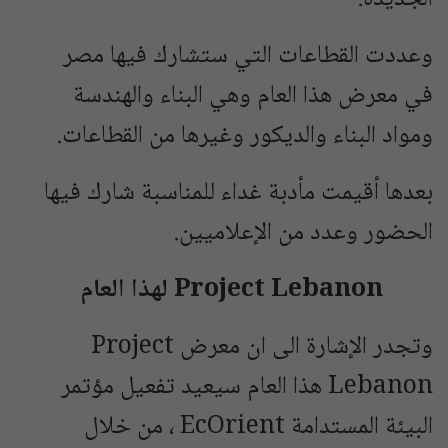
وعددت القطاعات التي ستشارك فيها مصر
في معرض هذا العام وهي البناء والهندسة
ومواد البناء والديكور وغيرها من القطاعات.
بعدها أقيمت مأدبة غداء للمناسبة شارك فيها
الحضور وعدد من الإعلاميين.
Project Lebanon
لهذا العام
وتجدر الإشارة الى ان معرض Project
Lebanon هذا العام سيعيد تفعيل مؤتمر
البيئة المستدامة EcOrient ، من خلال