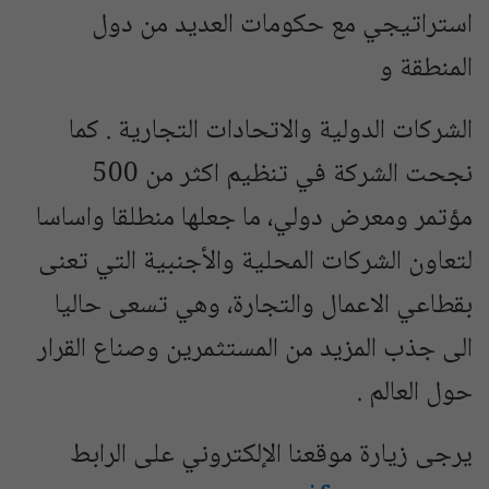
استراتيجي مع حكومات العديد من دول
المنطقة و
الشركات الدولية والاتحادات التجارية . كما
نجحت الشركة في تنظيم اكثر من 500
مؤتمر ومعرض دولي، ما جعلها منطلقا واساسا
لتعاون الشركات المحلية والأجنبية التي تعنى
بقطاعي الاعمال والتجارة، وهي تسعى حاليا
الى جذب المزيد من المستثمرين وصناع القرار
حول العالم .
يرجى زيارة موقعنا الإلكتروني على الرابط