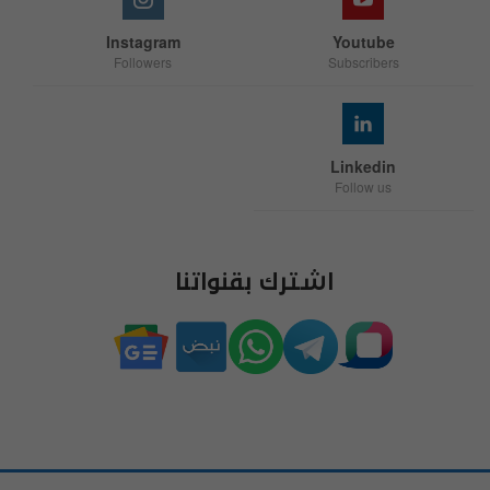
Instagram
Youtube
Followers
Subscribers
Linkedin
Follow us
اشترك بقنواتنا