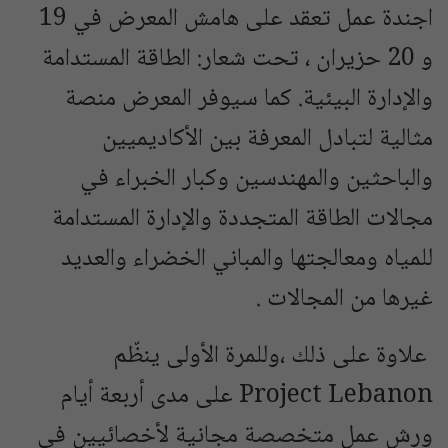
اجندة عمل تعقد على هامش المعرض في 19
و 20 حزيران ، تحت شعار: الطاقة المستدامة
والإدارة البيئية. كما سيوفر المعرض منصة
مثالية لتبادل المعرفة بين الأكاديميين
والباحثين والمهندسين وكبار الخبراء في
مجالات الطاقة المتجددة والإدارة المستدامة
للمياه ومعالجتها والمباني الخضراء والعديد
غيرها من المجالات .
علاوة على ذلك ،وللمرة الأولى ينظّم
Project Lebanon على مدى أربعة أيام
ورش عمل متخصصة مجانية لأخصائيين في