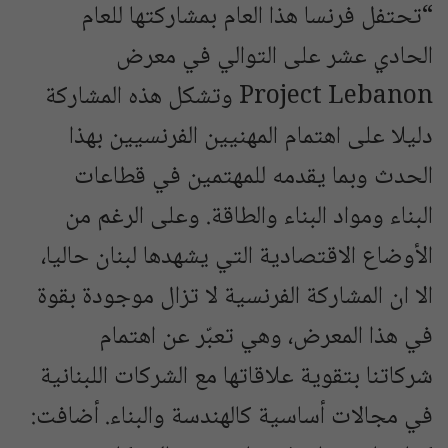
“تحتفل فرنسا هذا العام بمشاركتها للعام
الحادي عشر على التوالي في معرض
Project Lebanon وتشكل هذه المشاركة
دليلا على اهتمام المهنيين الفرنسيين بهذا
الحدث وبما يقدمه للمهتمين في قطاعات
البناء ومواد البناء والطاقة. وعلى الرغم من
الأوضاع الاقتصادية التي يشهدها لبنان حاليا،
الا ان المشاركة الفرنسية لا تزال موجودة بقوة
في هذا المعرض، وهي تعبّر عن اهتمام
شركاتنا بتقوية علاقاتها مع الشركات اللبنانية
في مجالات أساسية كالهندسة والبناء. أضافت: