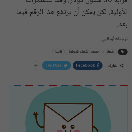
قرابة 50 مليون دولار، وفقاً للتقديرات
الأولية، لكن يمكن أن يرتفع هذا الرقم فيما
بعد.
ترجمات أبوظبي
فضاء
محطة الفضاء الدولية
ناسا
شارك
Twitter
Facebook