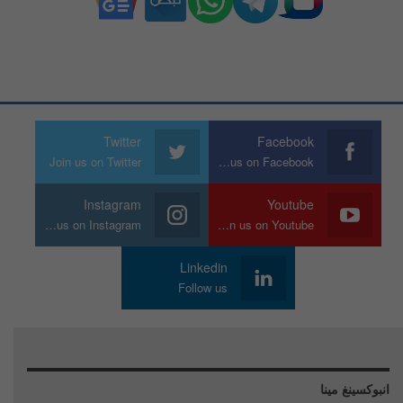
Twitter
Facebook
Join us on Twitter
Join us on Facebook
Instagram
Youtube
Join us on Instagram
Join us on Youtube
Linkedin
Follow us
انبوكسينغ مينا