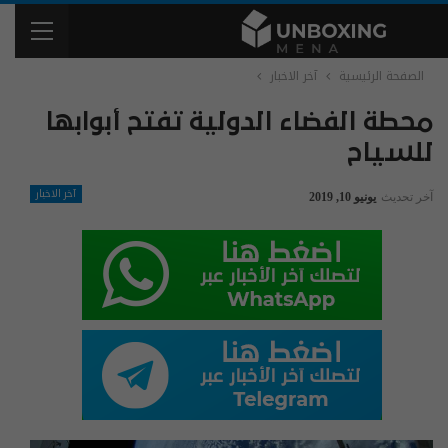
الصفحة الرئيسية
آخر الاخبار
محطة الفضاء الدولية تفتح أبوابها
للسياح
آخر الاخبار
آخر تحديث
يونيو 10, 2019