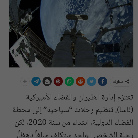
شارك
تعتزم إدارة الطيران والفضاء الأميركية
(ناسا)، تنظيم رحلات “سياحية” إلى محطة
الفضاء الدولية، ابتداء من سنة 2020، لكن
رحلة الشخص الواحد ستكلف مبلغاً باهظاً،