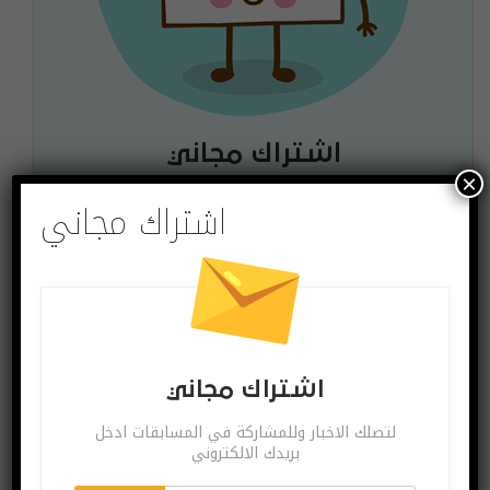
اشتراك مجاني
×
لتصلك الاخبار وللمشاركة في المسابقات ادخل بريدك
اشتراك مجاني
الالكتروني
اشترك
يمكنك الغاء الاشتراك ساعة ما تشاء
اشتراك مجاني
لتصلك الاخبار وللمشاركة في المسابقات ادخل
بريدك الالكتروني
البوست السابق
البوست القادم