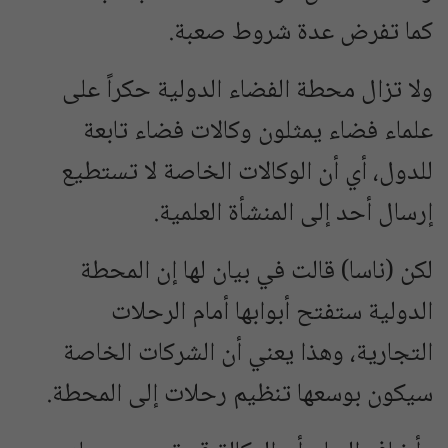
كما تفرض عدة شروط صعبة.
ولا تزال محطة الفضاء الدولية حكراً على
علماء فضاء يمثلون وكالات فضاء تابعة
للدول، أي أن الوكالات الخاصة لا تستطيع
إرسال أحد إلى المنشأة العلمية.
لكن (ناسا) قالت في بيان لها إن المحطة
الدولية ستفتح أبوابها أمام الرحلات
التجارية، وهذا يعني أن الشركات الخاصة
سيكون بوسعها تنظيم رحلات إلى المحطة.