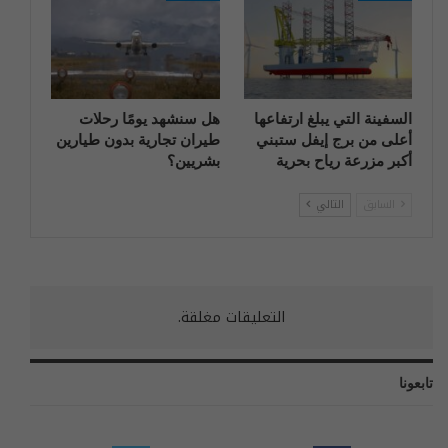
السفينة التي يبلغ ارتفاعها
هل سنشهد يومًا رحلات
أعلى من برج إيفل ستبني
طيران تجارية بدون طيارين
أكبر مزرعة رياح بحرية
بشريين؟
السابق
التالي
التعليقات مغلقة.
تابعونا