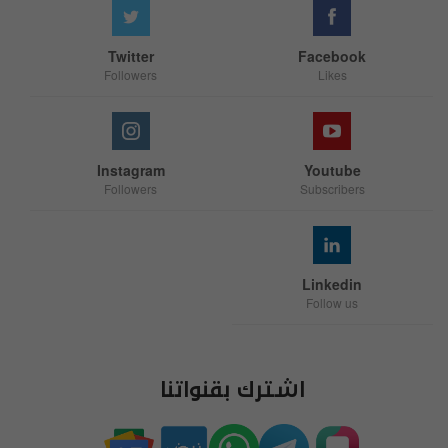
Twitter
Facebook
Followers
Likes
Instagram
Youtube
Followers
Subscribers
Linkedin
Follow us
اشترك بقنواتنا