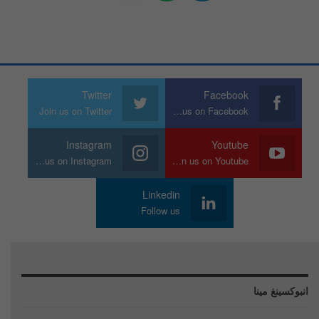
Twitter
Facebook
Join us on Twitter
Join us on Facebook
Instagram
Youtube
Join us on Instagram
Join us on Youtube
Linkedin
Follow us
انبوكسينغ مينا