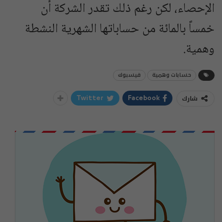
الإحصاء، لكن رغم ذلك تقدر الشركة أن
خمساً بالمائة من حساباتها الشهرية النشطة
وهمية.
حسابات وهمية
فيسبوك
شارك
Twitter
Facebook