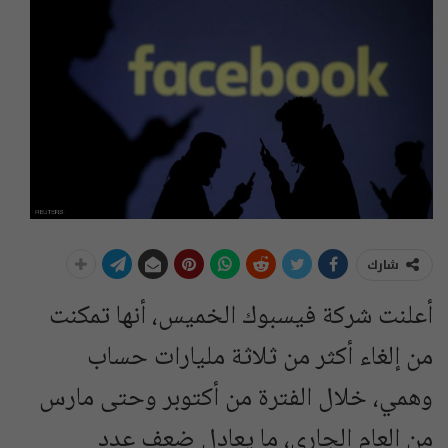
شارك
أعلنت شركة فيسبوك الخميس، أنها تمكنت
من إلغاء أكثر من ثلاثة مليارات حساب
وهمي، خلال الفترة من أكتوبر وحتى مارس
من العام الجاري، ما يعادل ضعف عدد