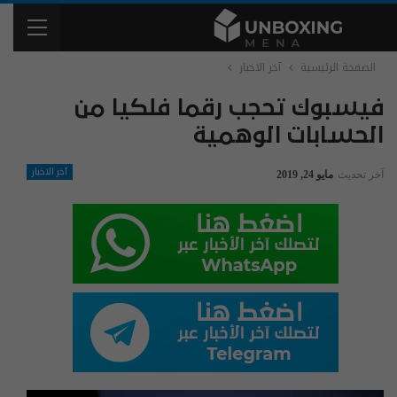
الصفحة الرئيسية
آخر الاخبار
فيسبوك تحجب رقما فلكيا من
الحسابات الوهمية
آخر الاخبار
آخر تحديث
مايو 24, 2019