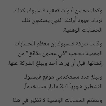
وكما تتحسن أدوات تعقب فيسبوك، كذلك
تزداد جهود أولئك الذين يصنعون تلك
الحسابات الوهمية.
وقالت شركة فيسبوك إن معظم الحسابات
الوهمية تحجب “في غضون دقائق” من
إنشائها، قبل أن يراها أحد ويبلغ الشركة عنها.
ويبلغ عدد مستخدمي موقع فيسبوك
النشطين شهرياً 2,4 مليار مستخدماً.
ومعظم الحسابات الوهمية لا تظهر في هذا