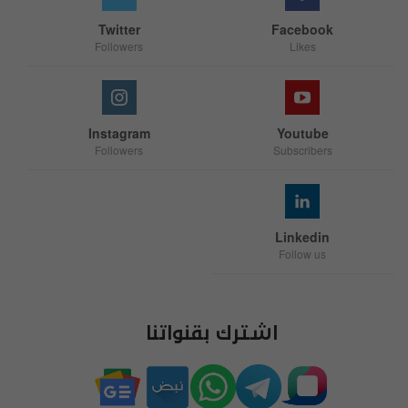
Twitter
Facebook
Followers
Likes
Instagram
Youtube
Followers
Subscribers
Linkedin
Follow us
اشترك بقنواتنا