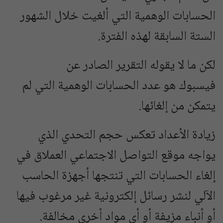
الحسابات الوهمية التي ألغيت خلال الشهور
الستة السابقة لهذه الفترة.
لكن ما لا يقوله التقرير الصادر عن
فيسبوك هو عدد الحسابات الوهمية التي لم
يتمكن من إلغائها.
زيادة الأعداد تعكس حجم التحدي الذي
يواجه موقع التواصل الاجتماعي العملاق في
إلغاء الحسابات التي تنتجها أجهزة الحاسب
الآلي لنشر رسائل إلكترونية غير مرغوب فيها
أو أنباء مزيفة أو أي مواد أخرى مخالفة.