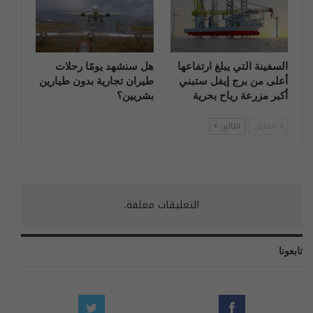
السفينة التي يبلغ ارتفاعها
هل سنشهد يومًا رحلات
أعلى من برج إيفل ستبني
طيران تجارية بدون طيارين
أكبر مزرعة رياح بحرية
بشريين؟
السابق
التالي
التعليقات مغلقة.
تابعونا