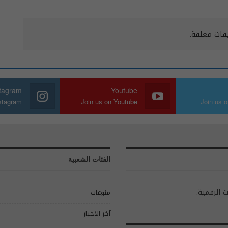
يقات مغلقة.
stagram
Youtube
nstagram
Join us on Youtube
Join us o
الفئات الشعبية
ت الرقمية.
منوعات
آخر الاخبار