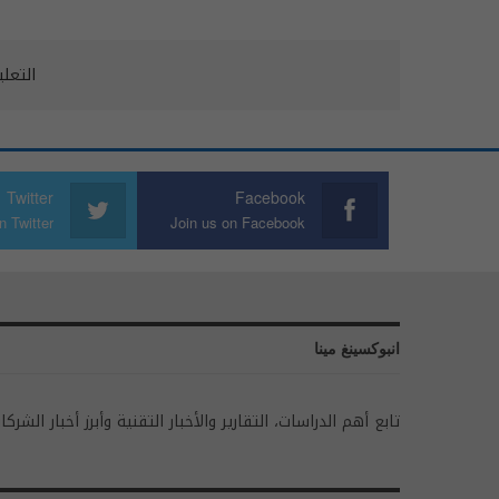
التعل
Twitter
Facebook
n Twitter
Join us on Facebook
انبوكسينغ مينا
تابع أهم الدراسات، التقارير والأخبار التقنية وأبرز أخبار الشركا