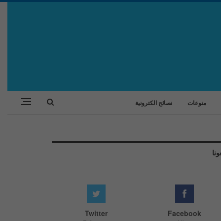
منوعات
نصائح الكترونية
ونا
Twitter
Facebook