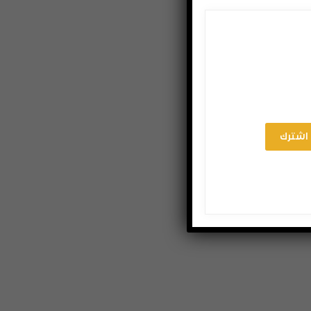
اشترك