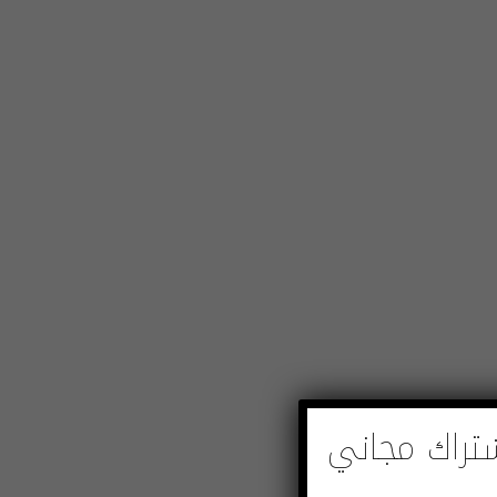
تراك مجاني