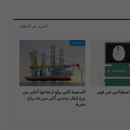
المزيد عن المؤلف
آخر الاخبار
الاصطناعي في فهم
السفينة التي يبلغ ارتفاعها أعلى من
برج إيفل ستبني أكبر مزرعة رياح
بحرية