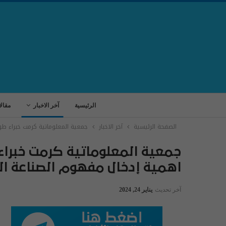
الرئيسية
آخر الاخبار
مقال
الصفحة الرئيسية
آخر الاخبار
جمعية المعلوماتية كرمت خبراء طو
جمعية المعلوماتية كرمت خبراء
اهمية إدخال مفهوم الصناعة ال
آخر تحديث
يناير 24, 2024