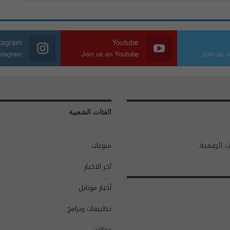
stagram
Youtube
nstagram
Join us on Youtube
Join us o
الفئات الشعبية
ت الرقمية.
منوعات
آخر الاخبار
أخبار موبايل
تطبيقات وبرامج
مقالات