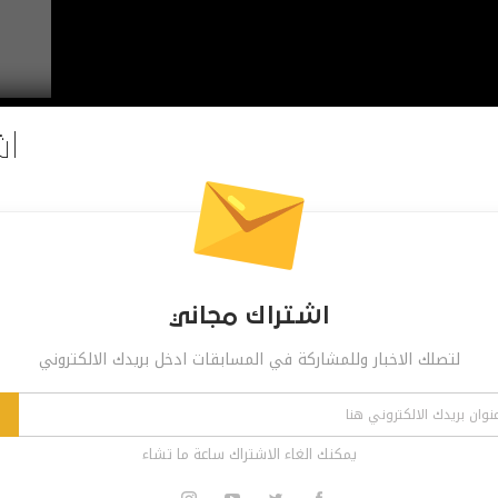
اش
اشتراك مجاني
لتصلك الاخبار وللمشاركة في المسابقات ادخل بريدك الالكتروني
Pinterest
Re
يمكنك الغاء الاشتراك ساعة ما تشاء