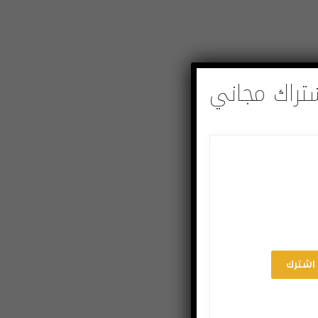
تراك مجاني
اشترك