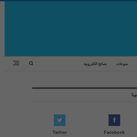
منوعات
نصائح الكترونية
ونا
Twitter
Facebook