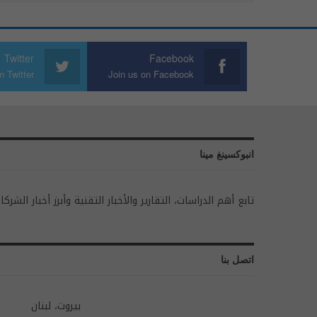
Twitter
Facebook
n Twitter
Join us on Facebook
انبوكسينغ مينا
تابع أهم الدراسات، التقارير والأخبار التقنية وأبرز أخبار الشركا
اتصل بنا
بيروت، لبنان