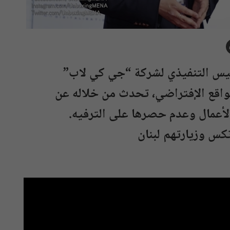
ئيس التنفيذي لشركة “جي كي لاب”
 الواقع الإفتراضي، تحدث من خلاله عن
أعمال وعدم حصرها على الترفيه.
كس وزيارتهم لبنان