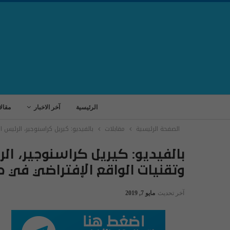
الرئيسية
آخر الاخبار
مقال
الصفحة الرئيسية
مقابلات
بالفيديو: كيريل كراسنوجير، الرئيس ا
بالفيديو: كيريل كراسنوجير، ال
وتقنيات الواقع الإفتراضي في ح
آخر تحديث
مايو 7, 2019