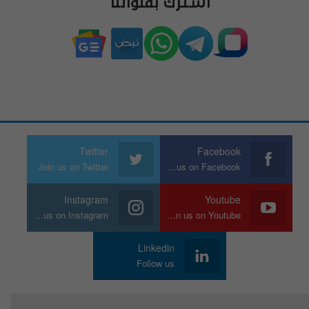
اشترك بقنواتنا
Twitter
Facebook
Join us on Twitter
Join us on Facebook
Instagram
Youtube
Join us on Instagram
Join us on Youtube
Linkedin
Follow us