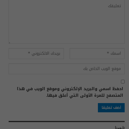
احفظ اسمي والبريد الإلكتروني وموقع الويب في هذا
المتصفح للمرة الأولى التي أعلق فيها.
تابعونا