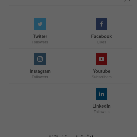
Twitter
Facebook
Followers
Likes
Instagram
Youtube
Followers
Subscribers
Linkedin
Follow us