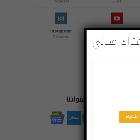
Followers
Likes
Instagram
Youtube
تراك مجاني
Followers
Subscribers
Linkedin
Follow us
اشترك بقنواتنا
اشترك