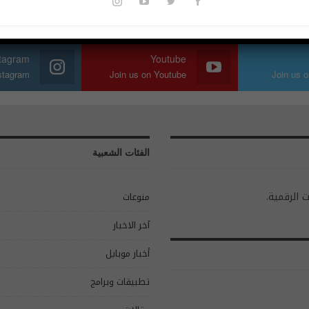
stagram
Youtube
nstagram
Join us on Youtube
Join us o
الفئات الشعبية
ت الرقمية.
منوعات
آخر الاخبار
أخبار موبايل
تطبيقات وبرامج