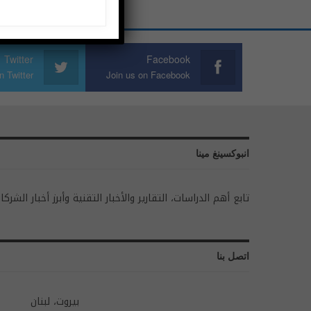
Twitter
Facebook
n Twitter
Join us on Facebook
انبوكسينغ مينا
تابع أهم الدراسات، التقارير والأخبار التقنية وأبرز أخبار الشركا
اتصل بنا
بيروت، لبنان