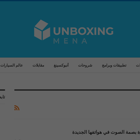
ات
تطبيقات وبرامج
شروحات
أنبوكسينغ
مقابلات
عالم السيارات
تابع
ة بصمة الصوت في هواتفها الجديدة