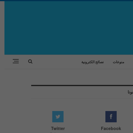
منوعات
نصائح الكترونية
ونا
Twitter
Facebook