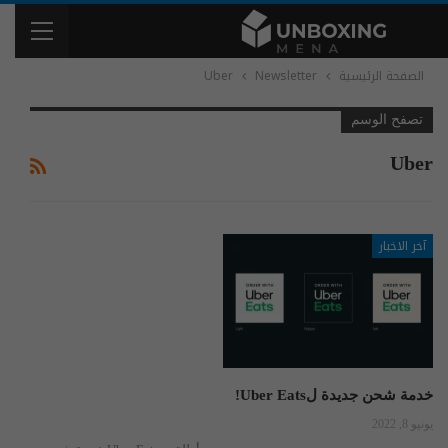
الصفحة الرئيسية
Newsletter
Uber
تصفح الوسم
Uber
آخر الاخبار
خدمة شحن جديدة لUber Eats!
يونيو 8, 2022