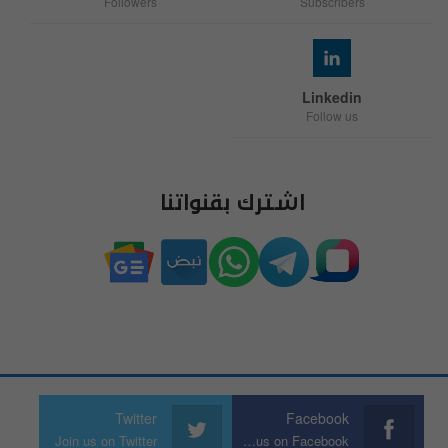
Followers
Subscribers
Linkedin
Follow us
اشترك بقنواتنا
Twitter
Facebook
Join us on Twitter
Join us on Facebook