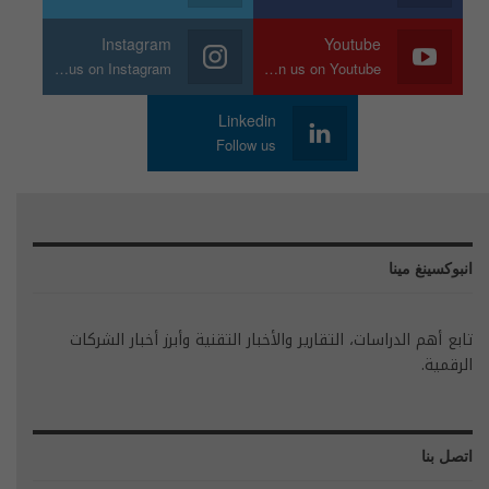
Instagram
Youtube
Join us on Instagram
Join us on Youtube
Linkedin
Follow us
انبوكسينغ مينا
تابع أهم الدراسات، التقارير والأخبار التقنية وأبرز أخبار الشركات
الرقمية.
اتصل بنا