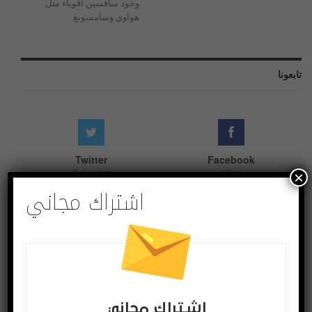
وجود منافسين أقوياء مثل
هواوي وسامسونغ.
تابعونا
Twitter
Facebook
Followers
Likes
×
اشتراك مجاني
Instagram
Youtube
Followers
Subscribers
اشتراك مجاني