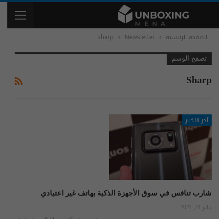
الصفحة الرئيسية
Newsletter
sharp
تصفح الوسم
Sharp
آخر الاخبار
شارب تنافس في سوق الأجهزة الذكية بهاتف غير اعتيادي
مايو 21, 2021