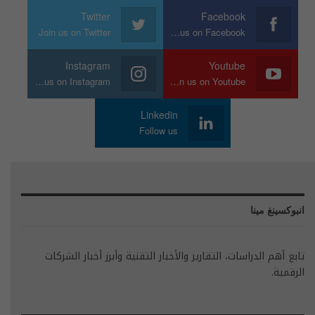
Twitter
Facebook
Join us on Twitter
Join us on Facebook
Instagram
Youtube
Join us on Instagram
Join us on Youtube
Linkedin
Follow us
انبوكسينغ مينا
تابع أهم الدراسات، التقارير والأخبار التقنية وأبرز أخبار الشركات
الرقمية.