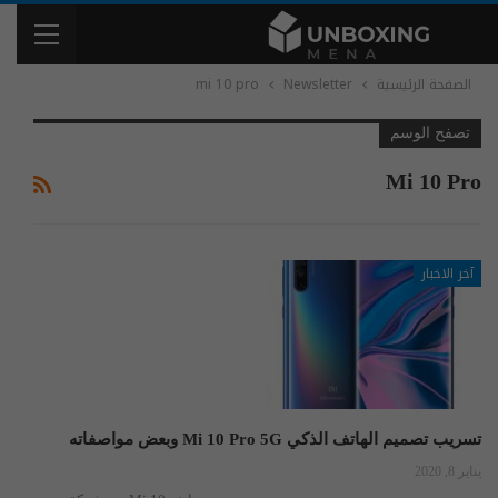
الصفحة الرئيسية
Newsletter
mi 10 pro
تصفح الوسم
Mi 10 Pro
آخر الاخبار
تسريب تصميم الهاتف الذكي Mi 10 Pro 5G وبعض مواصفاته
يناير 8, 2020