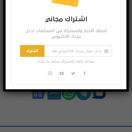
Instagram
Youtube
Followers
Subscribers
اشتراك مجاني
لتصلك الاخبار وللمشاركة في المسابقات ادخل
بريدك الالكتروني
Linkedin
Follow us
اشترك
يمكنك الغاء الاشتراك ساعة ما تشاء
اشترك بقنواتنا