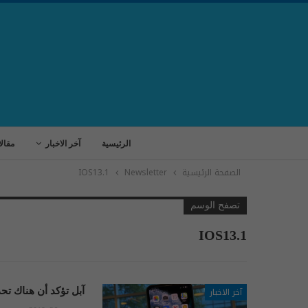
الرئيسية
آخر الاخبار
مقال
الصفحة الرئيسية
Newsletter
IOS13.1
تصفح الوسم
IOS13.1
آخر الاخبار
آبل تؤكد أن هناك تحديث