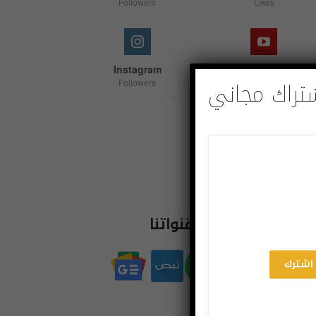
Followers
Likes
Instagram
Youtube
تراك مجاني
Followers
Subscribers
Linkedin
Follow us
اشترك بقنواتنا
اشترك