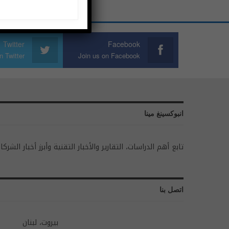
Twitter
Facebook
n Twitter
Join us on Facebook
انبوكسينغ مينا
تابع أهم الدراسات، التقارير والأخبار التقنية وأبرز أخبار الشركا
اتصل بنا
بيروت، لبنان