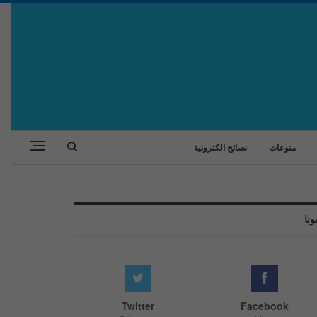
منوعات
نصائح الكترونية
ونا
Twitter
Facebook