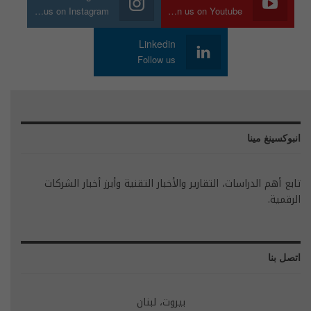
Join us on Instagram
Join us on Youtube
Linkedin
Follow us
انبوكسينغ مينا
تابع أهم الدراسات، التقارير والأخبار التقنية وأبرز أخبار الشركات
الرقمية.
اتصل بنا
بيروت، لبنان