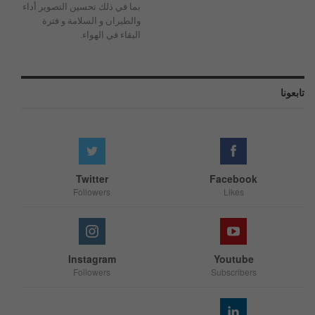
بما في ذلك تحسين التصوير أداء
والطيران و السلامة و فترة
البقاء في الهواء.
تابعونا
Twitter
Facebook
Followers
Likes
Instagram
Youtube
Followers
Subscribers