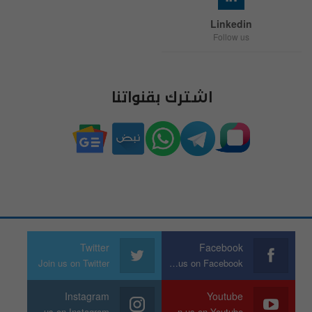
Linkedin
Follow us
اشترك بقنواتنا
Twitter
Facebook
Join us on Twitter
Join us on Facebook
Instagram
Youtube
Join us on Instagram
Join us on Youtube