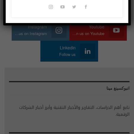
Twitter
Facebook
Join us on Twitter
Join us on Facebook
Instagram
Youtube
Join us on Instagram
Join us on Youtube
Linkedin
Follow us
انبوكسينغ مينا
تابع أهم الدراسات، التقارير والأخبار التقنية وأبرز أخبار الشركات
الرقمية.