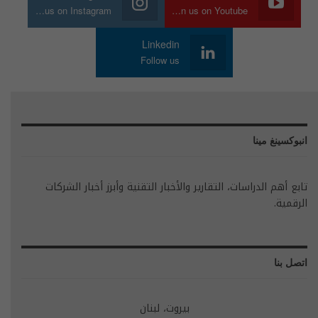
Join us on Instagram
Join us on Youtube
Linkedin
Follow us
انبوكسينغ مينا
تابع أهم الدراسات، التقارير والأخبار التقنية وأبرز أخبار الشركات
الرقمية.
اتصل بنا
بيروت، لبنان