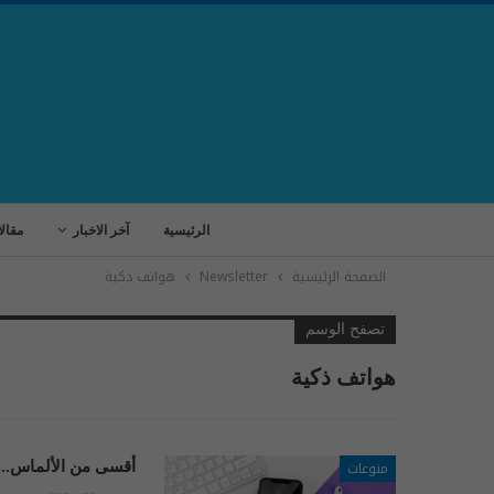
الرئيسية
آخر الاخبار
مقال
الصفحة الرئيسية
Newsletter
هواتف ذكية
تصفح الوسم
هواتف ذكية
منوعات
أقسى من الألماس.. 