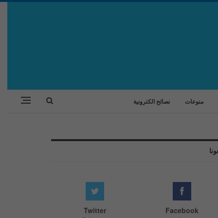
منوعات
نصائح الكترونية
ونا
Twitter
Facebook