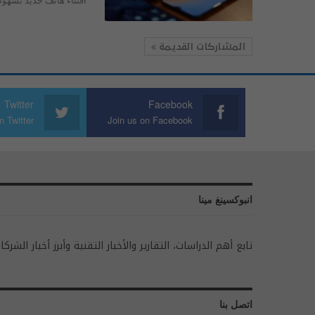
اقتناء هاتف جديد بسهول
المشاركات القديمة
Twitter
Facebook
n Twitter
Join us on Facebook
انبوكسينغ مينا
تابع أهم الدراسات، التقارير والأخبار التقنية وأبرز أخبار الشركا
اتصل بنا