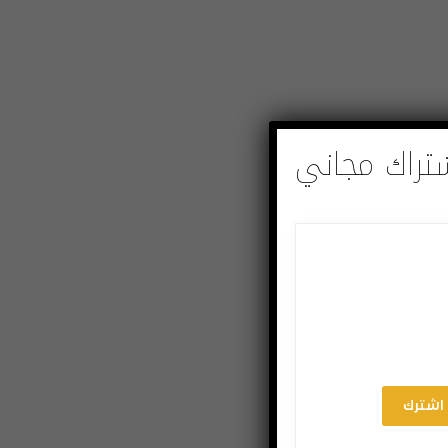
تراك مجاني
اشترك