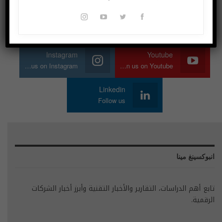
Twitter
Facebook
Join us on Twitter
Join us on Facebook
Instagram
Youtube
Join us on Instagram
Join us on Youtube
Linkedin
Follow us
انبوكسينغ مينا
تابع أهم الدراسات، التقارير والأخبار التقنية وأبرز أخبار الشركات
الرقمية.