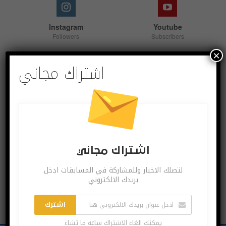
Instagram
Youtube
Followers
Subscribers
×
اشتراك مجاني
Linkedin
Follow us
اشترك بقنواتنا
اشتراك مجاني
لتصلك الاخبار وللمشاركة في المسابقات ادخل
بريدك الالكتروني
اشترك
يمكنك الغاء الاشتراك ساعة ما تشاء