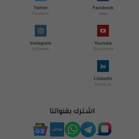
Twitter
Facebook
Followers
Likes
Instagram
Youtube
Followers
Subscribers
Linkedin
Follow us
اشترك بقنواتنا