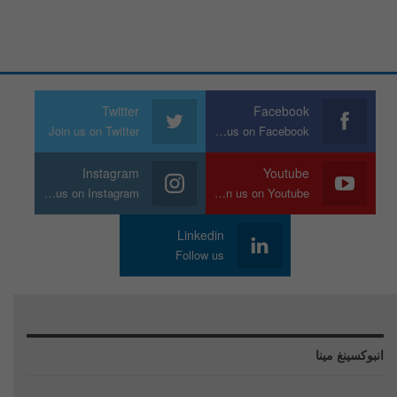
Twitter
Facebook
Join us on Twitter
Join us on Facebook
Instagram
Youtube
Join us on Instagram
Join us on Youtube
Linkedin
Follow us
انبوكسينغ مينا