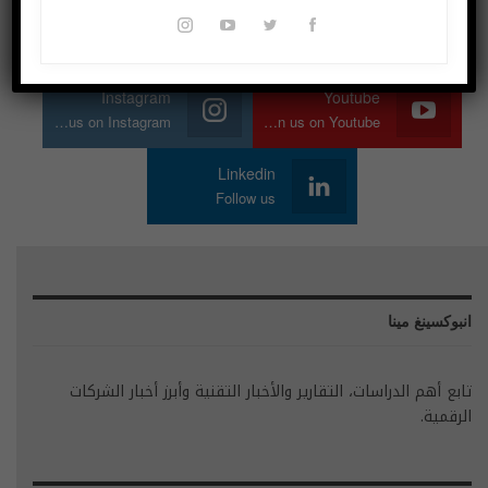
Twitter
Facebook
Join us on Twitter
Join us on Facebook
Instagram
Youtube
Join us on Instagram
Join us on Youtube
Linkedin
Follow us
انبوكسينغ مينا
تابع أهم الدراسات، التقارير والأخبار التقنية وأبرز أخبار الشركات
الرقمية.