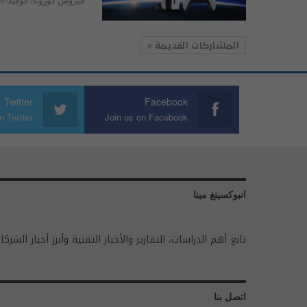
فيروس كورونا، كوفيد-19 منذ العام الماضي، وكذلك الأزمة العالمية لنقص…
المشاركات القديمة
Twitter
Facebook
n Twitter
Join us on Facebook
انبوكسينغ مينا
تابع أهم الدراسات، التقارير والأخبار التقنية وأبرز أخبار الشركا
اتصل بنا