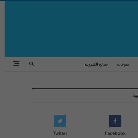
منوعات
نصائح الكترونية
ونا
Twitter
Facebook