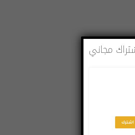
تراك مجاني
اشترك