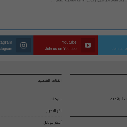
stagram
Youtube
nstagram
Join us on Youtube
Join us o
الفئات الشعبية
ت الرقمية.
منوعات
آخر الاخبار
أخبار موبايل