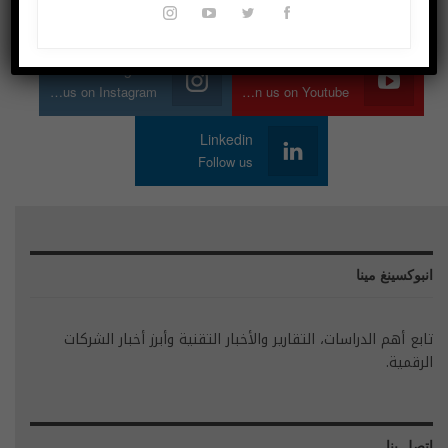
Join us on Twitter
Join us on Facebook
Instagram
Youtube
Join us on Instagram
Join us on Youtube
Linkedin
Follow us
انبوكسينغ مينا
تابع أهم الدراسات، التقارير والأخبار التقنية وأبرز أخبار الشركات
الرقمية.
اتصل بنا