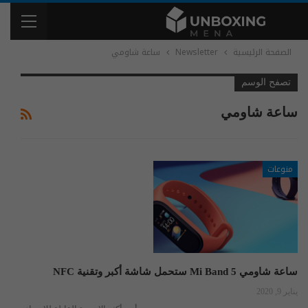
الصفحة الرئيسية
Newsletter
ساعة شاومي
تصفح الوسم
ساعة شاومي
منوعات
ساعة شاومي Mi Band 5 ستحمل شاشة أكبر وتقنية NFC
يناير 9, 2020