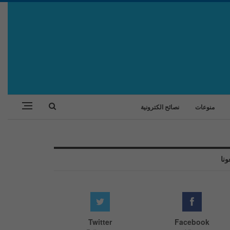
منوعات
نصائح الكترونية
ونا
Twitter
Facebook