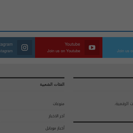
stagram
Youtube
nstagram
Join us on Youtube
Join us o
الفئات الشعبية
ت الرقمية.
منوعات
آخر الاخبار
أخبار موبايل