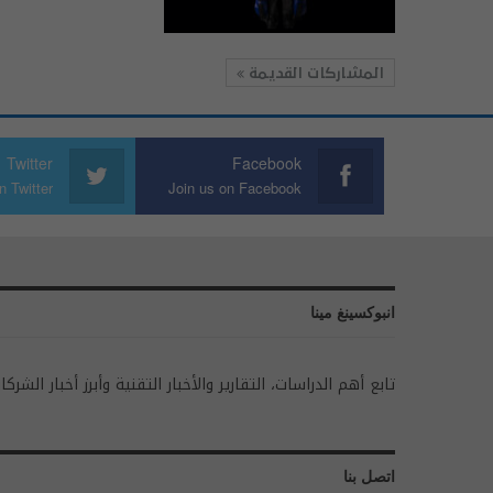
المشاركات القديمة
Twitter
Facebook
n Twitter
Join us on Facebook
انبوكسينغ مينا
تابع أهم الدراسات، التقارير والأخبار التقنية وأبرز أخبار الشركا
اتصل بنا