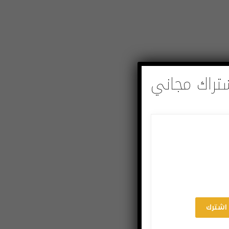
تراك مجاني
اشترك