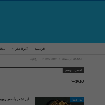
الرئيسية
آخر الاخبار
مقال
الصفحة الرئيسية
Newsletter
روبوت
تصفح الوسم
روبوت
آخر الاخبار
لن تشعر بأصغر روب