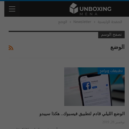
الصفحة الرئيسية
Newsletter
الوضع
تصفح الوسم
الوضع
تطبيقات وبرامج
الوضع الليلي قادم لتطبيق فيسبوك.. هكذا سيبدو
نوفمبر 28, 2019