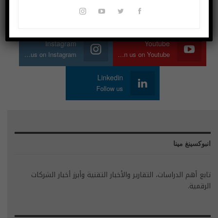
Twitter
Facebook
Join us on Twitter
Join us on Facebook
Instagram
Youtube
Join us on Instagram
Join us on Youtube
Linkedin
Follow us
انبوكسينغ مينا
تابع أهم الدراسات، التقارير والأخبار التقنية وأبرز أخبار الشركات
الرقمية.