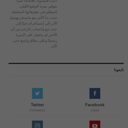
أبدت فيسبوك اهتمامًا كبيرًا
بتوفير ميزة الوضع الليلي/
المظلم في تطبيقاتها المختلفة
حيث بدأ الأمر مع ماسنجر ووصل
الآن إلى إنستاغرام جنبًا إلى
جنب مع واتساب بالرغم من أن
الأخير لم يحصل على الميزة
رسميًا وعلى نطاق واسع حتى
الآن.
تابعونا
Twitter
Facebook
Followers
Likes