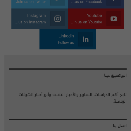
Join us on Twitter
Join us on Facebook
Instagram
Youtube
Join us on Instagram
Join us on Youtube
Linkedin
Follow us
انبوكسينغ مينا
تابع أهم الدراسات، التقارير والأخبار التقنية وأبرز أخبار الشركات
الرقمية.
اتصل بنا