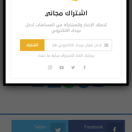
Followers
Subscribers
اشتراك مجاني
لتصلك الاخبار وللمشاركة في المسابقات ادخل
بريدك الالكتروني
Linkedin
Follow us
اشترك
يمكنك الغاء الاشتراك ساعة ما تشاء
اشترك بقنواتنا
Twitter
Facebook