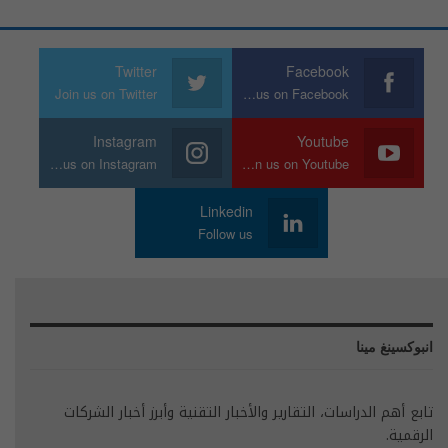
Twitter
Facebook
Join us on Twitter
Join us on Facebook
Instagram
Youtube
Join us on Instagram
Join us on Youtube
Linkedin
Follow us
انبوكسينغ مينا
تابع أهم الدراسات، التقارير والأخبار التقنية وأبرز أخبار الشركات
الرقمية.