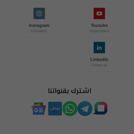
Instagram
Youtube
Followers
Subscribers
Linkedin
Follow us
اشترك بقنواتنا