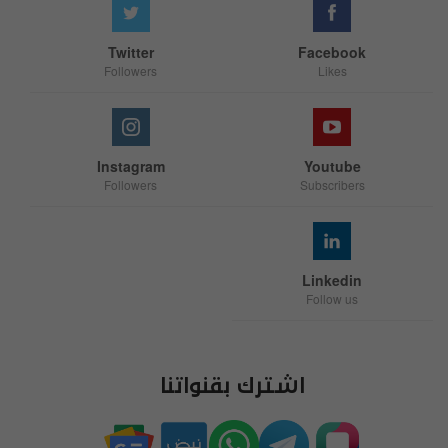
Twitter
Facebook
Followers
Likes
Instagram
Youtube
Followers
Subscribers
Linkedin
Follow us
اشترك بقنواتنا