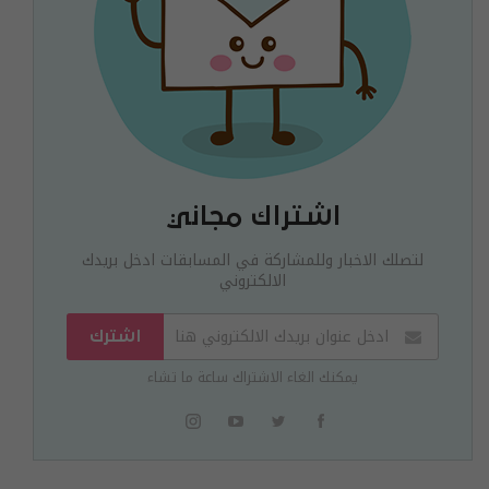
اشتراك مجاني
لتصلك الاخبار وللمشاركة في المسابقات ادخل بريدك
الالكتروني
اشترك
يمكنك الغاء الاشتراك ساعة ما تشاء