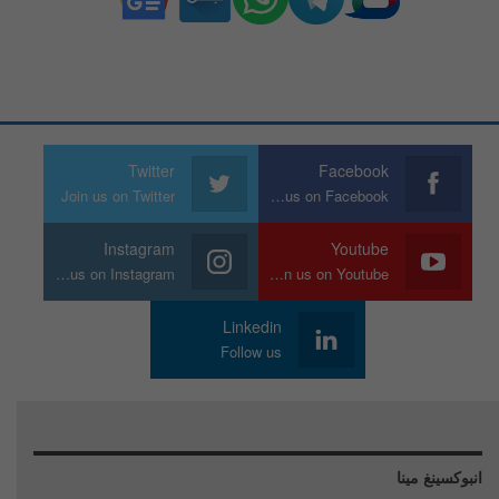
Twitter
Facebook
Join us on Twitter
Join us on Facebook
Instagram
Youtube
Join us on Instagram
Join us on Youtube
Linkedin
Follow us
انبوكسينغ مينا