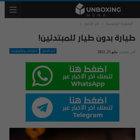
الصفحة الرئيسية
آخر الاخبار
طيارة بدون طيار للمبتدئين!
آخر الاخبار
اختراعات وتكنولوجيا
آخر تحديث
مايو 25, 2022