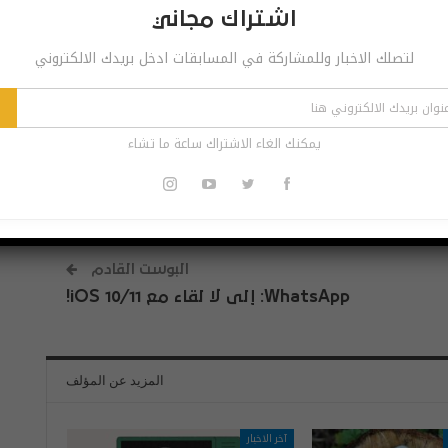
 مجاني
اشتراك مجاني
ر وللمشاركة في المسابقات ادخل بريدك الالكتروني
لتصلك الاخبار وللمشاركة في المسابقات ادخل بريدك الالكتروني
اشترك
الاشتراك ساعة ما تشاء
يمكنك الغاء الاشتراك ساعة ما تشاء
البوست القادم
WhatsApp: إلى لا لقاء مع iOS 10/11!
المزيد عن المؤلف
آخر الاخبار