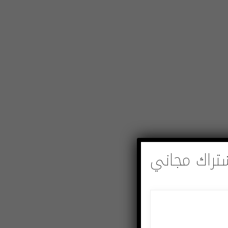
تراك مجاني