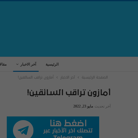
الرئيسية
آخر الاخبار
مقال
الصفحة الرئيسية
آخر الاخبار
أمازون تراقب السائقين!
أمازون تراقب السائقين!
آخر تحديث
مايو 23, 2022