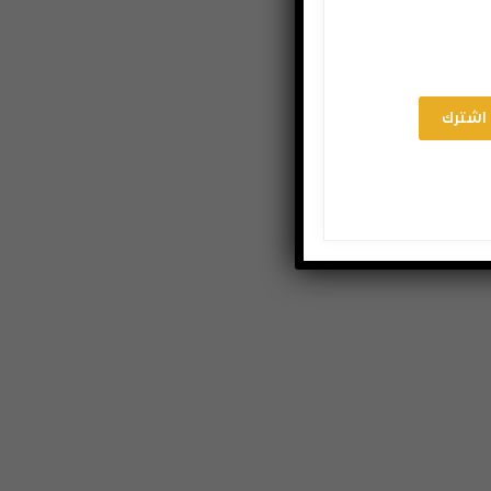
اشترك