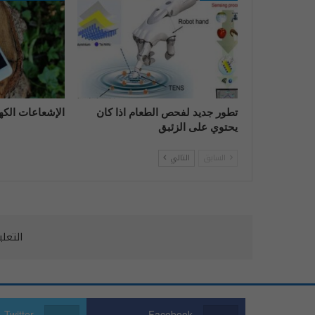
تطور جديد لفحص الطعام اذا كان
الإشعاعات الك
يحتوي على الزئبق
السابق
التالي
التعل
Twitter
Facebook