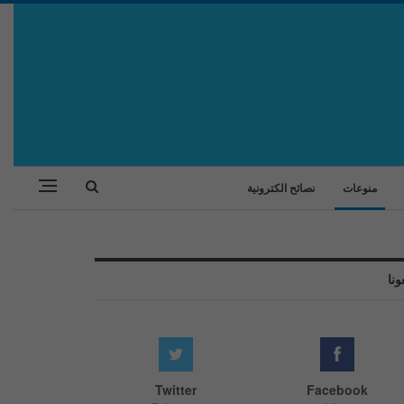
منوعات
نصائح الكترونية
ونا
Twitter
Facebook