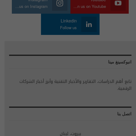
Join us on Instagram
Join us on Youtube
Linkedin
Follow us
انبوكسينغ مينا
تابع أهم الدراسات، التقارير والأخبار التقنية وأبرز أخبار الشركات
الرقمية.
اتصل بنا
بيروت، لبنان