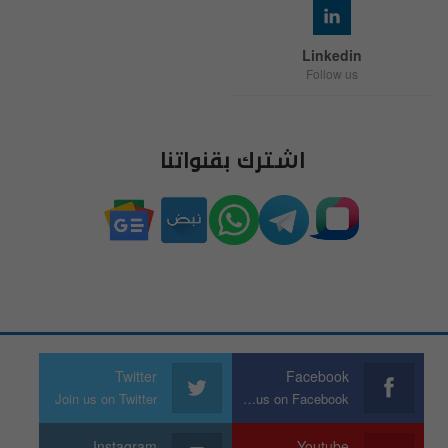
Linkedin
Follow us
اشترك بقنواتنا
Twitter
Facebook
Join us on Twitter
Join us on Facebook
Instagram
Youtube