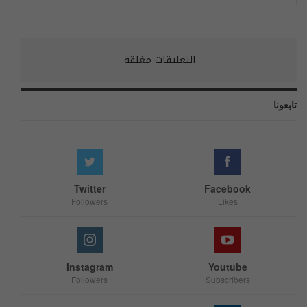
التعليقات مغلقة.
تابعونا
Twitter
Facebook
Followers
Likes
Instagram
Youtube
Followers
Subscribers