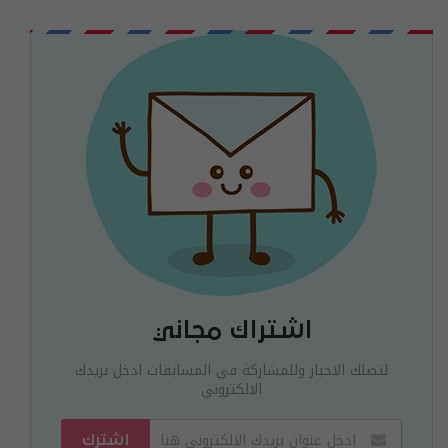
اشتراك مجاني
لتصلك الاخبار وللمشاركة في المسابقات ادخل بريدك
الالكتروني
اشترك