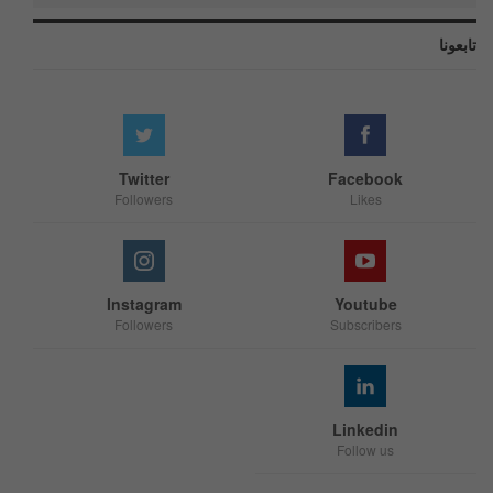
تابعونا
Twitter
Facebook
Followers
Likes
Instagram
Youtube
Followers
Subscribers
Linkedin
Follow us