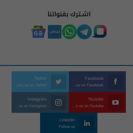
اشترك بقنواتنا
Twitter
Facebook
Join us on Twitter
Join us on Facebook
Instagram
Youtube
Join us on Instagram
Join us on Youtube
Linkedin
Follow us