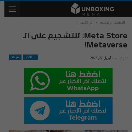
الصفحة الرئيسية
آخر الاخبار
Meta Store: للتشجيع على الـ
Metaverse!
آخر الاخبار
منوعات
آخر تحديث
أبريل 27, 2022