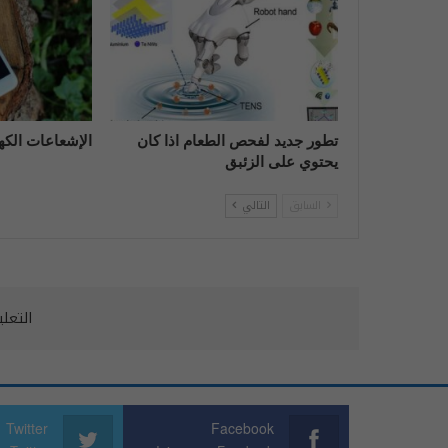
تطور جديد لفحص الطعام اذا كان
الإشعاعات الك
يحتوي على الزئبق
السابق
التالي
التعل
Twitter
Facebook