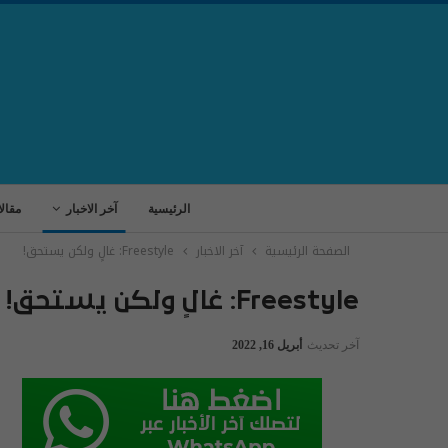
الرئيسية
آخر الاخبار
مقال
الصفحة الرئيسية
آخر الاخبار
Freestyle: غالٍ ولكن يستحق!
Freestyle: غالٍ ولكن يستحق!
آخر تحديث
أبريل 16, 2022