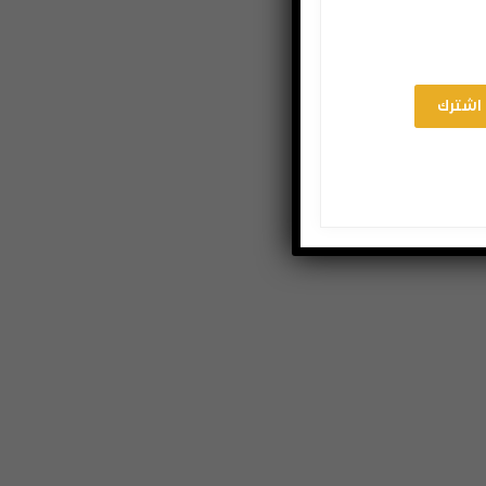
اشترك