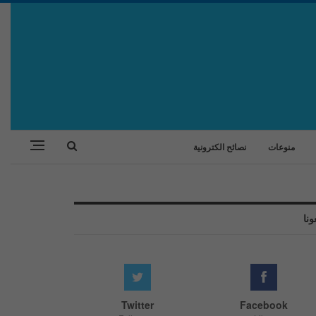
منوعات
نصائح الكترونية
ونا
Twitter
Facebook