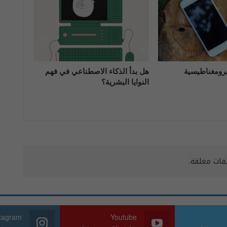
هرومغناطيسية
هل بدأ الذكاء الاصطناعي في فهم
النوايا البشرية؟
يقات مغلقة.
stagram
Youtube