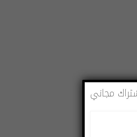
تراك مجاني