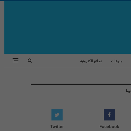
منوعات
نصائح الكترونية
ونا
Twitter
Facebook