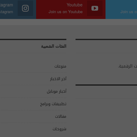
stagram
Youtube
nstagram
Join us on Youtube
Join us o
الفئات الشعبية
ت الرقمية.
منوعات
آخر الاخبار
أخبار موبايل
تطبيقات وبرامج
مقالات
شروحات