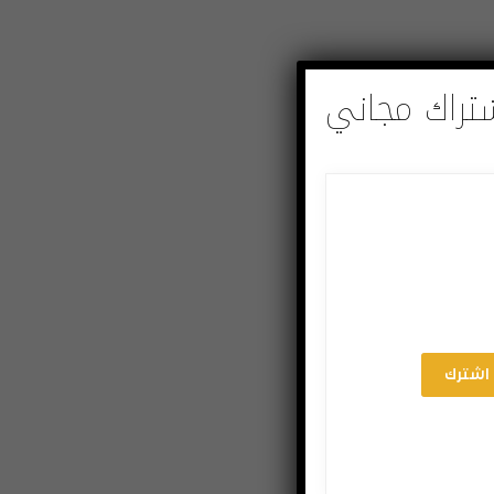
تراك مجاني
اشترك