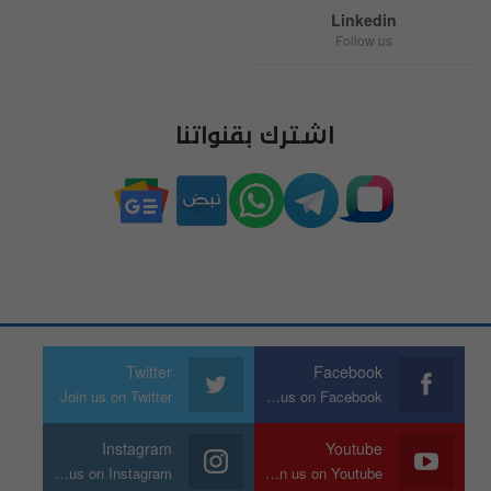
Linkedin
Follow us
اشترك بقنواتنا
Twitter
Facebook
Join us on Twitter
Join us on Facebook
Instagram
Youtube
Join us on Instagram
Join us on Youtube