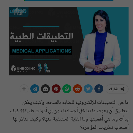
شارك
ما هي التطبيقات الإلكترونية للعناية بالصحة، وكيف يمكن
لتطبيق أن يعرف ما بداخل أجسادنا دون إي أدوات طبية؟؟ كيف
بدأت وما هي أهميتها وما الغاية الحقيقية منها؟ وكيف ينظر لها
أصحاب نظريات المؤامرة؟