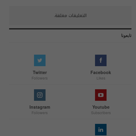
التعليقات مغلقة.
تابعونا
Twitter
Facebook
Followers
Likes
Instagram
Youtube
Followers
Subscribers