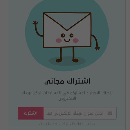
اشتراك مجاني
لتصلك الاخبار وللمشاركة في المسابقات ادخل بريدك
الالكتروني
اشترك
يمكنك الغاء الاشتراك ساعة ما تشاء