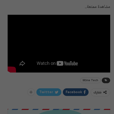
مشاهدة ممتعة..
M3na Tech
شارك
Twitter
Facebook