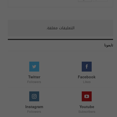
التعليقات مغلقة.
تابعونا
Twitter
Facebook
Followers
Likes
Instagram
Youtube
Followers
Subscribers