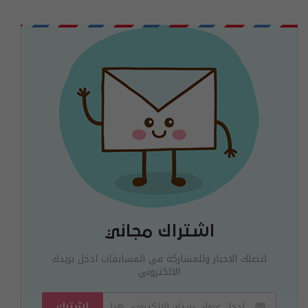
اشتراك مجاني
لتصلك الاخبار وللمشاركة في المسابقات ادخل بريدك
الالكتروني
اشترك