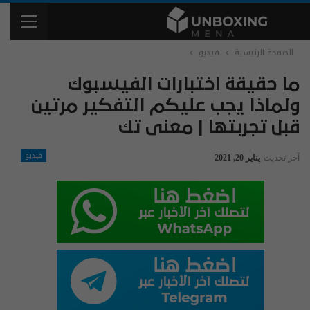
الصفحة الرئيسية
فيديو
ما حقيقة اختبارات الفيسبوك
ولماذا يجب عليكم التفكير مرتين
قبل تجربتها | معنى تك
فيديو
آخر تحديث
يناير 20, 2021