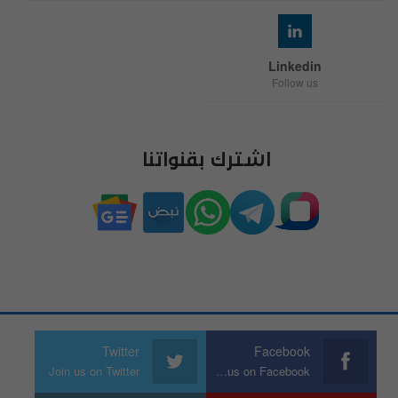
Linkedin
Follow us
اشترك بقنواتنا
Twitter
Facebook
Join us on Twitter
Join us on Facebook