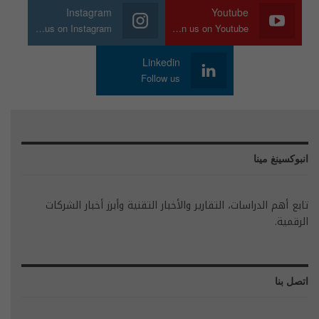
Instagram
Youtube
Join us on Instagram
Join us on Youtube
Linkedin
Follow us
انبوكسينغ مينا
تابع أهم الدراسات، التقارير والأخبار التقنية وأبرز أخبار الشركات
الرقمية.
اتصل بنا