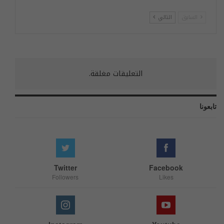
السابق
التالي
التعليقات مغلقة.
تابعونا
Twitter
Facebook
Followers
Likes