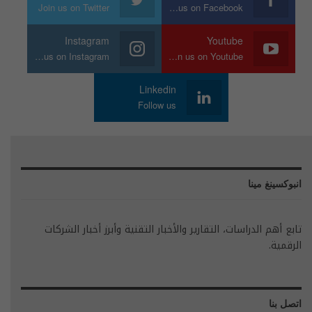
Join us on Twitter
Join us on Facebook
Instagram
Youtube
Join us on Instagram
Join us on Youtube
Linkedin
Follow us
انبوكسينغ مينا
تابع أهم الدراسات، التقارير والأخبار التقنية وأبرز أخبار الشركات
الرقمية.
اتصل بنا