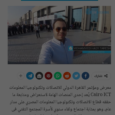
شارك
معرض ومؤتمر القاهرة الدولي للاتصالات وتكنولوجيا المعلومات
Cairo ICT يُعد إحدى المنصات الهامة لاستعراض ومتابعة ما
حققه قطاع الاتصالات وتكنولوجيا المعلومات المصري على مدار
عام، وهو بمثابة اجتماع ولقاء سنوي لأسرة المجتمع التقني فى