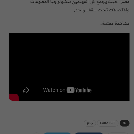
مصر، حيث يجمع كل المهتمين بتكنولوجيا المعلومات
والاتصالات تحت سقف واحد.
مشاهدة ممتعة..
Cairo ICT
مصر