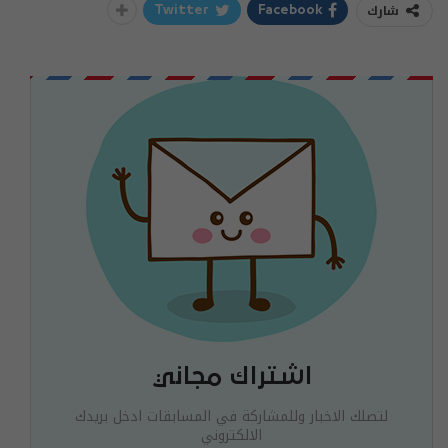
شارك
Twitter
Facebook
اشتراك مجاني
لتصلك الاخبار وللمشاركة في المسابقات ادخل بريدك
الالكتروني