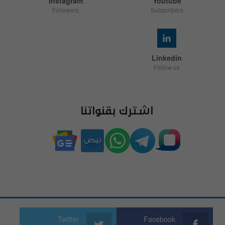
Instagram
Youtube
Followers
Subscribers
Linkedin
Follow us
اشترك بقنواتنا
Twitter
Facebook