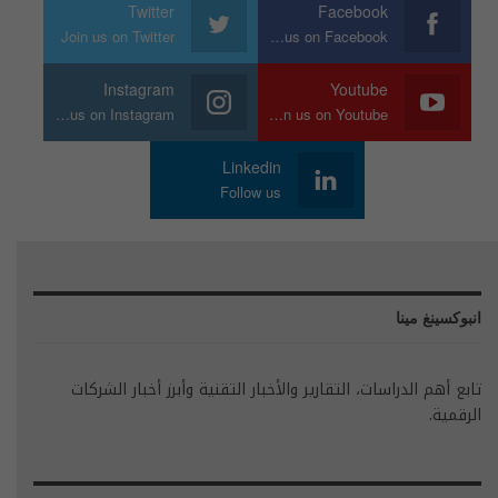
Twitter
Facebook
Join us on Twitter
Join us on Facebook
Instagram
Youtube
Join us on Instagram
Join us on Youtube
Linkedin
Follow us
انبوكسينغ مينا
تابع أهم الدراسات، التقارير والأخبار التقنية وأبرز أخبار الشركات
الرقمية.