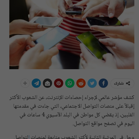
شارك
كشف مؤشر عالمي لإجراء إحصاءات الإنترنت، عن الشعوب الأكثر
إقبالاً على منصات التواصل الاجتماعي، التي جاءت في مقدمتها
الفلبين، إذ يقضي كل مواطن في البلد الآسيوي 4 ساعات في
اليوم في تصفح مواقع التواصل.
وحل في المرتبة الثانية لأكثر الشعوب متابعة لمنصات
ا
لتواصل