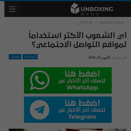
الصفحة الرئيسية
آخر الاخبار
أي الشعوب الأكثر استخداماً
لمواقع التواصل الاجتماعي؟
آخر الاخبار
منوعات
آخر تحديث
أكتوبر 16, 2019