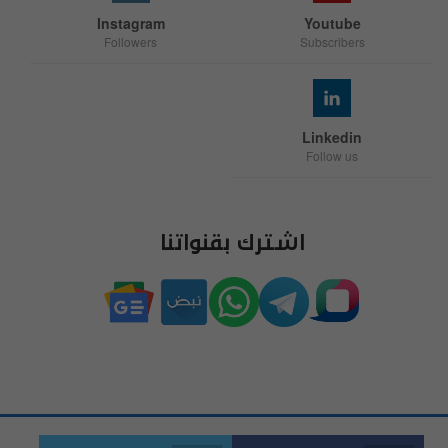
Instagram
Youtube
Followers
Subscribers
Linkedin
Follow us
اشترك بقنواتنا