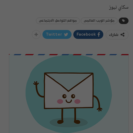
سكاي نيوز
مؤشر الويب العالمي
مواقع التواصل الاجتماعي
شارك
Twitter
Facebook