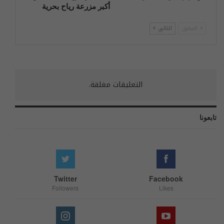
أكبر مزرعة رياح بحرية
السابق
التالي
التعليقات مغلقة.
تابعونا
Twitter
Facebook
Followers
Likes