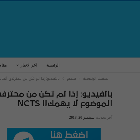
الرئيسية
آخر الاخبار
مقال
الصفحة الرئيسية
فيديو
بالفيديو: إذا لم تكن من محترفي ألعاب ا
بالفيديو: إذا لم تكن من محترفي
الموضوع لا يهمك!! NCTS
آخر تحديث
سبتمبر 20, 2018