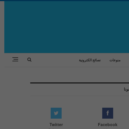
منوعات
نصائح الكترونية
ونا
Twitter
Facebook