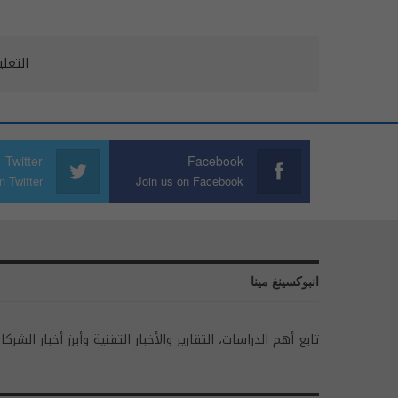
التعل
Twitter
Facebook
n Twitter
Join us on Facebook
انبوكسينغ مينا
تابع أهم الدراسات، التقارير والأخبار التقنية وأبرز أخبار الشركا