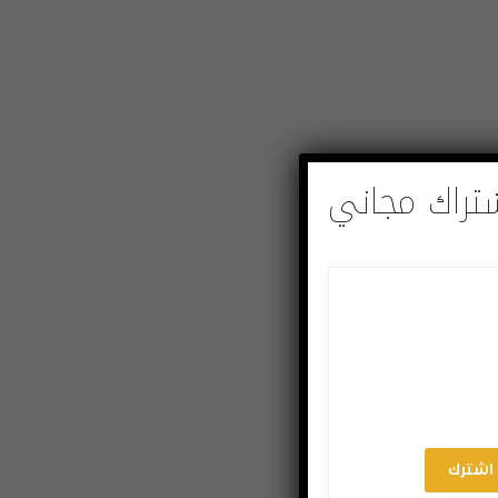
تراك مجاني
اشترك