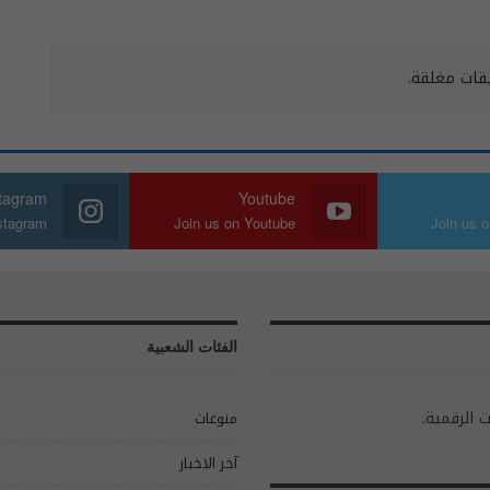
يقات مغلقة.
stagram
Youtube
nstagram
Join us on Youtube
Join us o
الفئات الشعبية
ت الرقمية.
منوعات
آخر الاخبار